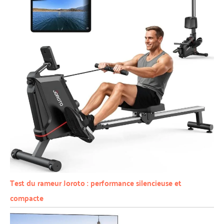
Test du rameur Joroto : performance silencieuse et
compacte