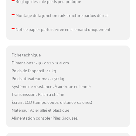
Réglage des cale-pieds peu pratique
–
Montage de la jonction rail/structure parfois délicat
–
Notice papier parfois livrée en allemand uniquement
Fiche technique
Dimensions : 240 x 62 x 106 cm
Poids de l’appareil : 41 kg
Poids utilisateur max : 150 kg
Système de résistance : À air (roue éolienne)
Transmission : Palan à chaîne
Écran : LCD (temps, coups, distance, calories)
Matériau : Acier allié et plastique
Alimentation console : Piles (incluses)