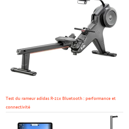
Test du rameur adidas R-21x Bluetooth : performance et
connectivité