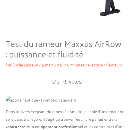
Test du rameur Maxxus AirRow
: puissance et fluidité
Par
Émilie Legrand
/
5 mars 2026
/
6 minutes de lecture
/
Rameurs
5/5 - (5 votes)
Dans l’univers exigeant du fitness à domicile, le choix d’un rameur ne
se fait pas à la légère. Il s’agit de trouver l’équilibre parfait entre la
robustesse d’un équipement professionnel
et les contraintes d’un