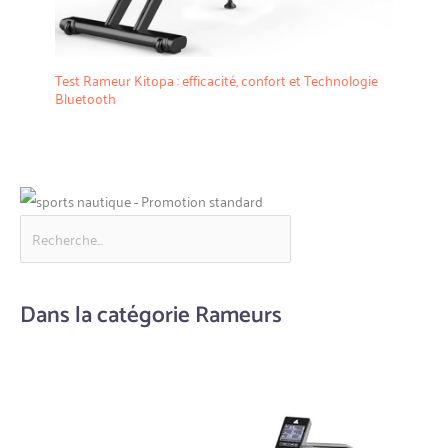
Test Rameur Kitopa : efficacité, confort et Technologie
Bluetooth
Dans la catégorie Rameurs