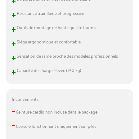
+
Résistance à air fluide et progressive
+
Outils de montage de haute qualité fournis
+
Siège ergonomique et confortable
+
Sensation de rame proche des modèles professionnels
+
Capacité de charge élevée (150 kg)
Inconvénients
–
Ceinture cardio non incluse dans le package
–
Console fonctionnant uniquement sur piles
–