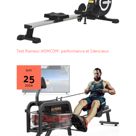
Test Rameur HOMCOM : performance et Silencieux
Juin
25
2024