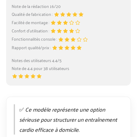
Note de la rédaction 16/20
Qualité de fabrication :
Facilité de montage :
Confort d’utilisation :
Fonctionnalités console :
Rapport qualité/prix :
Notes des utilisateurs 4.4/5
Note de 4.4 pour 38 utilisateurs
✅
Ce modèle représente une option
sérieuse pour structurer un entraînement
cardio efficace à domicile.