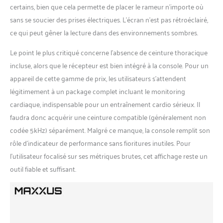
certains, bien que cela permette de placer le rameur n’importe où
sans se soucier des prises électriques. L’écran n’est pas rétroéclairé,
ce qui peut gêner la lecture dans des environnements sombres.
Le point le plus critiqué concerne l’absence de ceinture thoracique
incluse, alors que le récepteur est bien intégré à la console. Pour un
appareil de cette gamme de prix, les utilisateurs s’attendent
légitimement à un package complet incluant le monitoring
cardiaque, indispensable pour un entraînement cardio sérieux. Il
faudra donc acquérir une ceinture compatible (généralement non
codée 5kHz) séparément. Malgré ce manque, la console remplit son
rôle d’indicateur de performance sans fioritures inutiles. Pour
l’utilisateur focalisé sur ses métriques brutes, cet affichage reste un
outil fiable et suffisant.