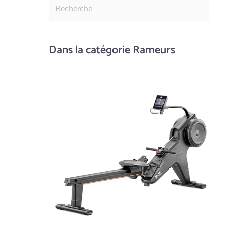
Dans la catégorie Rameurs