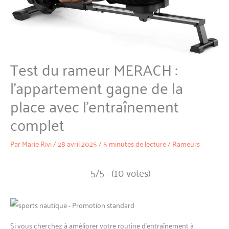
Test du rameur MERACH :
l’appartement gagne de la
place avec l’entraînement
complet
Par
Marie Rivi
/
28 avril 2025
/
5 minutes de lecture
/
Rameurs
5/5 - (10 votes)
Si vous cherchez à améliorer votre routine d’entraînement à