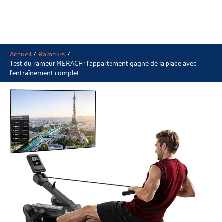
Accueil
Rameurs
Test du rameur MERACH : l’appartement gagne de la place avec
l’entraînement complet