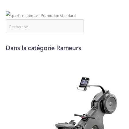
Dans la catégorie Rameurs