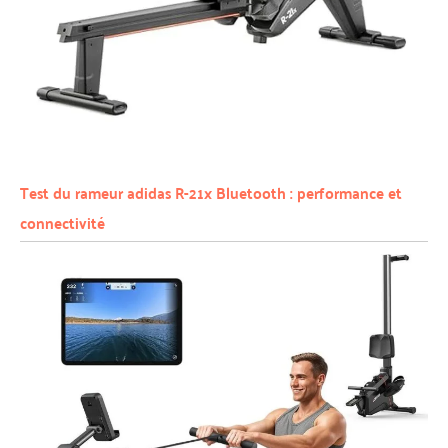
Test du rameur adidas R-21x Bluetooth : performance et
connectivité