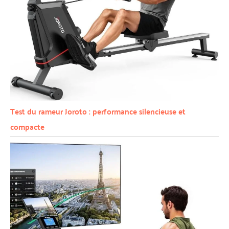
Test du rameur Joroto : performance silencieuse et
compacte