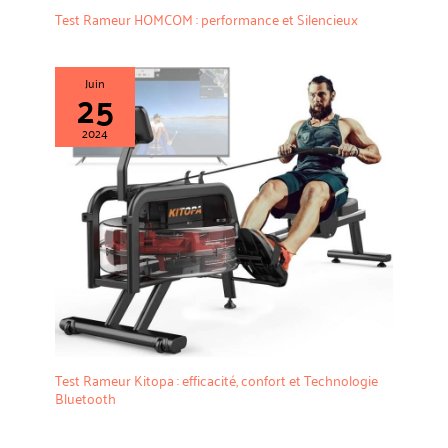
Test Rameur HOMCOM : performance et Silencieux
Juin
25
2024
Test Rameur Kitopa : efficacité, confort et Technologie
Bluetooth