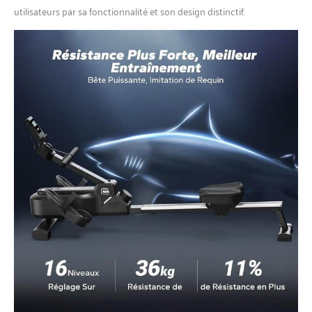
utilisateurs par sa fonctionnalité et son design distinctif.