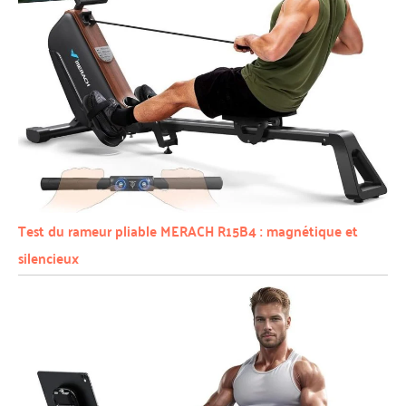
Test du rameur pliable MERACH R15B4 : magnétique et
silencieux