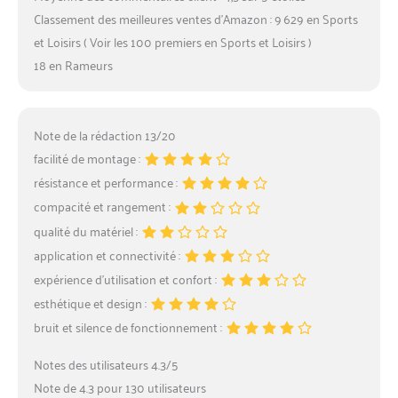
Classement des meilleures ventes d’Amazon : 9 629 en Sports
et Loisirs ( Voir les 100 premiers en Sports et Loisirs )
18 en Rameurs
Note de la rédaction 13/20
facilité de montage :
résistance et performance :
compacité et rangement :
qualité du matériel :
application et connectivité :
expérience d’utilisation et confort :
esthétique et design :
bruit et silence de fonctionnement :
Notes des utilisateurs 4.3/5
Note de 4.3 pour 130 utilisateurs