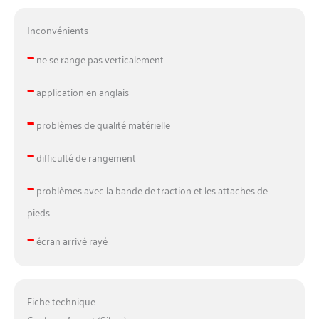
Inconvénients
–
ne se range pas verticalement
–
application en anglais
–
problèmes de qualité matérielle
–
difficulté de rangement
–
problèmes avec la bande de traction et les attaches de
pieds
–
écran arrivé rayé
Fiche technique