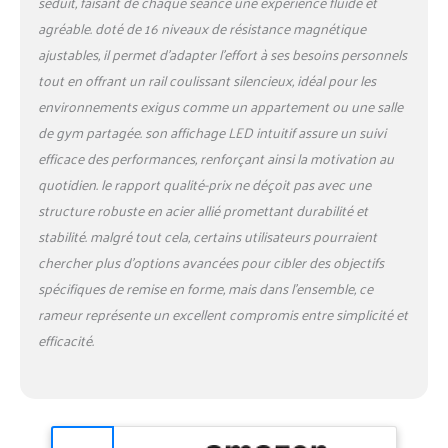
séduit, faisant de chaque séance une expérience fluide et
agréable. doté de 16 niveaux de résistance magnétique
ajustables, il permet d’adapter l’effort à ses besoins personnels
tout en offrant un rail coulissant silencieux, idéal pour les
environnements exigus comme un appartement ou une salle
de gym partagée. son affichage LED intuitif assure un suivi
efficace des performances, renforçant ainsi la motivation au
quotidien. le rapport qualité-prix ne déçoit pas avec une
structure robuste en acier allié promettant durabilité et
stabilité. malgré tout cela, certains utilisateurs pourraient
chercher plus d’options avancées pour cibler des objectifs
spécifiques de remise en forme, mais dans l’ensemble, ce
rameur représente un excellent compromis entre simplicité et
efficacité.