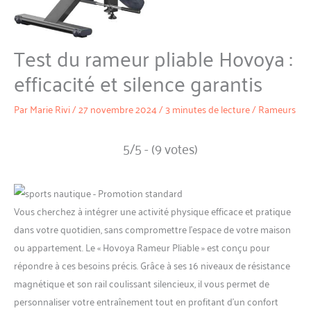
Test du rameur pliable Hovoya :
efficacité et silence garantis
Par
Marie Rivi
/
27 novembre 2024
/
3 minutes de lecture
/
Rameurs
5/5 - (9 votes)
Vous cherchez à intégrer une activité physique efficace et pratique
dans votre quotidien, sans compromettre l’espace de votre maison
ou appartement. Le « Hovoya Rameur Pliable » est conçu pour
répondre à ces besoins précis. Grâce à ses 16 niveaux de résistance
magnétique et son rail coulissant silencieux, il vous permet de
personnaliser votre entraînement tout en profitant d’un confort