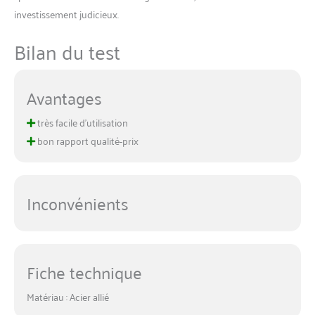
investissement judicieux.
Bilan du test
Avantages
très facile d’utilisation
bon rapport qualité-prix
Inconvénients
Fiche technique
Matériau : Acier allié