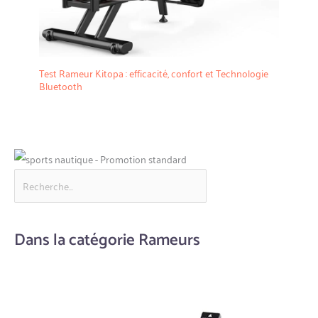
Test Rameur Kitopa : efficacité, confort et Technologie
Bluetooth
Dans la catégorie Rameurs