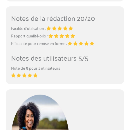
Notes de la rédaction 20/20
Facilité d’utilisation :
Rapport qualité-prix :
Efficacité pour remise en forme :
Notes des utilisateurs 5/5
Note de 5 pour 1 utilisateurs