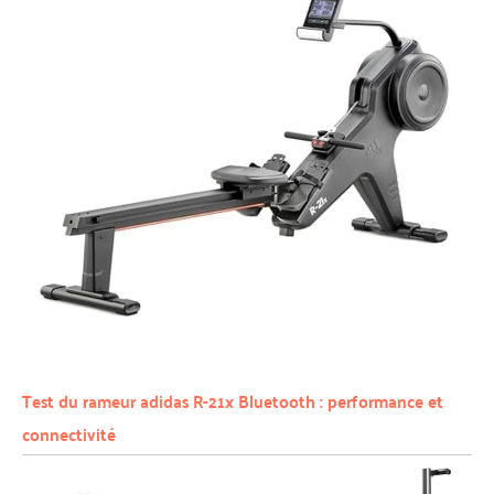
Test du rameur adidas R-21x Bluetooth : performance et
connectivité