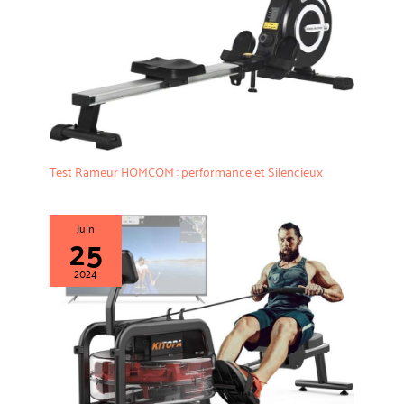
Test Rameur HOMCOM : performance et Silencieux
Juin
25
2024