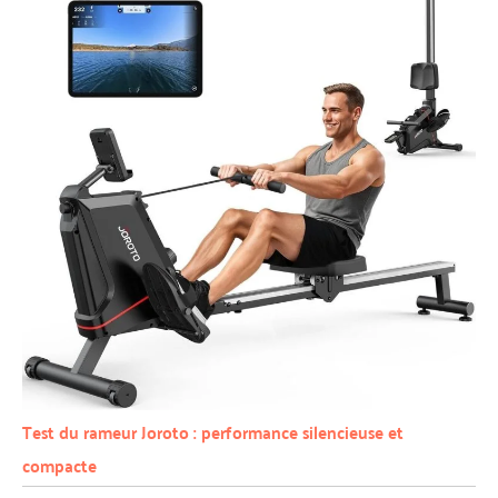
Test du rameur Joroto : performance silencieuse et
compacte