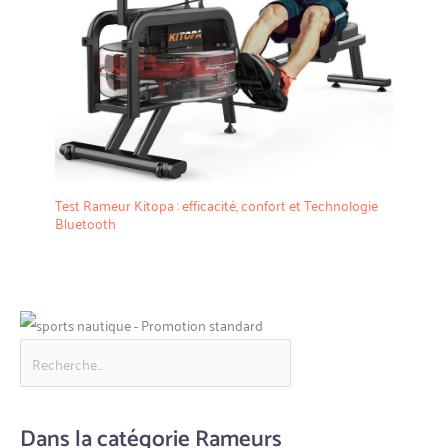
Test Rameur Kitopa : efficacité, confort et Technologie
Bluetooth
Dans la catégorie Rameurs