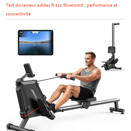
Test du rameur adidas R-21x Bluetooth : performance et
connectivité