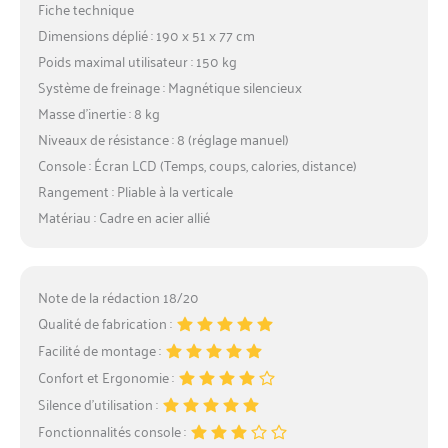
Fiche technique
Dimensions déplié : 190 x 51 x 77 cm
Poids maximal utilisateur : 150 kg
Système de freinage : Magnétique silencieux
Masse d’inertie : 8 kg
Niveaux de résistance : 8 (réglage manuel)
Console : Écran LCD (Temps, coups, calories, distance)
Rangement : Pliable à la verticale
Matériau : Cadre en acier allié
Note de la rédaction 18/20
Qualité de fabrication :
Facilité de montage :
Confort et Ergonomie :
Silence d’utilisation :
Fonctionnalités console :