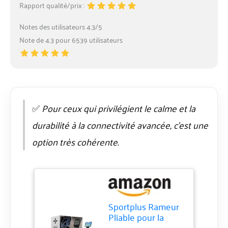
Rapport qualité/prix :
Notes des utilisateurs 4.3/5
Note de 4.3 pour 6539 utilisateurs
✅
Pour ceux qui privilégient le calme et la
durabilité à la connectivité avancée, c’est une
option très cohérente.
Sportplus Rameur
Pliable pour la
Maison, système