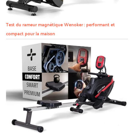
Test du rameur magnétique Wenoker : performant et
compact pour la maison