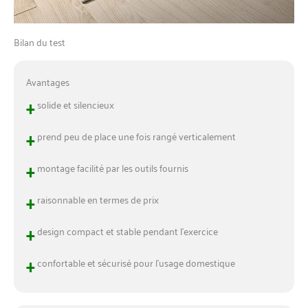
Bilan du test
Avantages
+
solide et silencieux
+
prend peu de place une fois rangé verticalement
+
montage facilité par les outils fournis
+
raisonnable en termes de prix
+
design compact et stable pendant l’exercice
+
confortable et sécurisé pour l’usage domestique