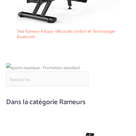
Test Rameur Kitopa : efficacité, confort et Technologie
Bluetooth
Dans la catégorie Rameurs