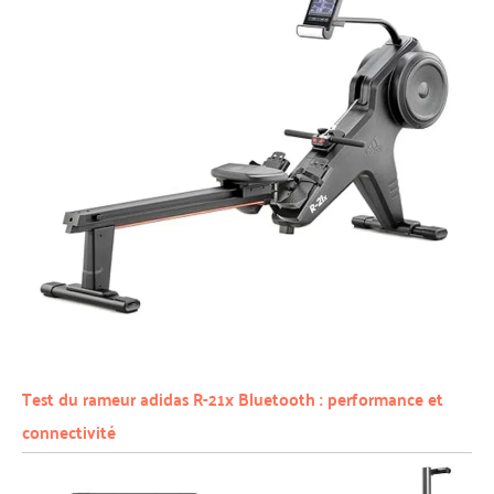
Test du rameur adidas R-21x Bluetooth : performance et
connectivité