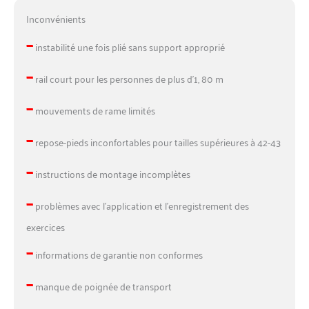
Inconvénients
–
instabilité une fois plié sans support approprié
–
rail court pour les personnes de plus d’1, 80 m
–
mouvements de rame limités
–
repose-pieds inconfortables pour tailles supérieures à 42-43
–
instructions de montage incomplètes
–
problèmes avec l’application et l’enregistrement des
exercices
–
informations de garantie non conformes
–
manque de poignée de transport