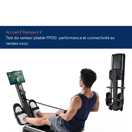
Accueil
Rameurs
Test du rameur pliable YPOO : performance et connectivité au
rendez-vous