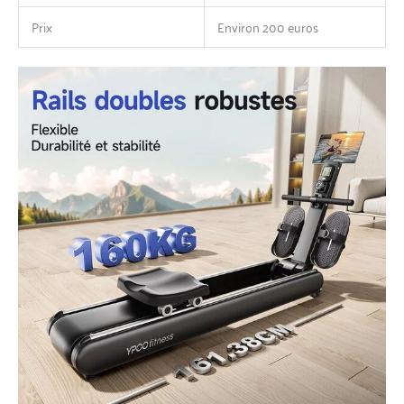
Prix
Environ 200 euros