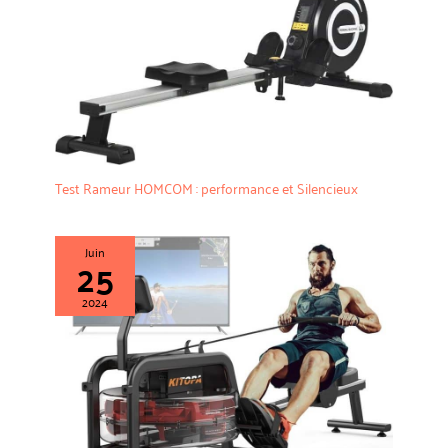
Test Rameur HOMCOM : performance et Silencieux
Juin
25
2024