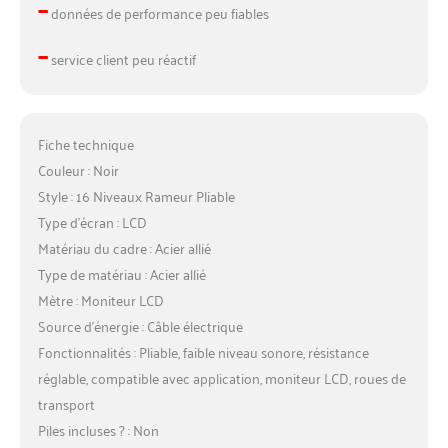
–
données de performance peu fiables
–
service client peu réactif
Fiche technique
Couleur : Noir
Style : 16 Niveaux Rameur Pliable
Type d’écran : LCD
Matériau du cadre : Acier allié
Type de matériau : Acier allié
Mètre : Moniteur LCD
Source d’énergie : Câble électrique
Fonctionnalités : Pliable, faible niveau sonore, résistance
réglable, compatible avec application, moniteur LCD, roues de
transport
Piles incluses ? : Non