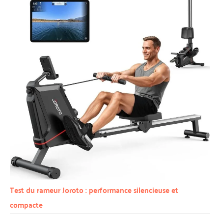
Test du rameur Joroto : performance silencieuse et
compacte