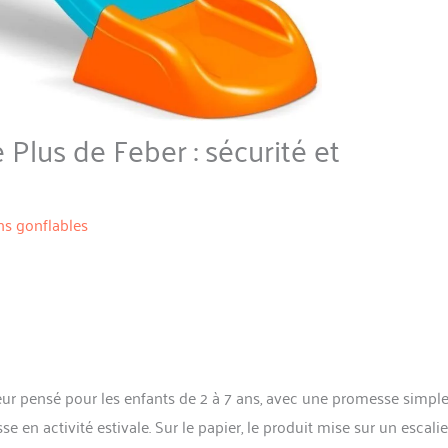
Plus de Feber : sécurité et
s gonflables
r pensé pour les enfants de 2 à 7 ans, avec une promesse simple
e en activité estivale. Sur le papier, le produit mise sur un escalie