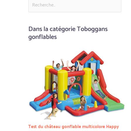
Dans la catégorie Toboggans
gonflables
Test du château gonflable multicolore Happy