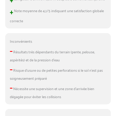
+
Note moyenne de 4,1/5 indiquant une satisfaction globale
correcte
Inconvénients
–
Résultats très dépendants du terrain (pente, pelouse,
aspérités) et de la pression d’eau
–
Risque d’usure ou de petites perforations si le sol n’est pas
soigneusement préparé
–
Nécessite une supervision et une zone d’arrivée bien
dégagée pour éviter les collisions