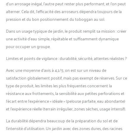
d’un arrosage inégal, l’autre peut rester plus performant, et l’on peut
alterner. Cela dit, l’efficacité des arroseurs dépendra toujours de la
pression et du bon positionnement du toboggan au sol.
Dans un usage typique de jardin, le produit remplit sa mission : créer
une activité d’eau simple, répétable et suffisamment dynamique
pour occuper un groupe.
Limites et points de vigilance : durabilité, sécurité, attentes réalistes ?
Avec une moyenne d’avis à 4,1/5, on est sur un niveau de
satisfaction globalement positif, mais pas exempt de réserves. Sur ce
type de produit, les limites les plus fréquentes concernent la
résistance aux frottements, la sensibilité aux petites perforations et
l’écart entre l’expérience « idéale » (pelouse parfaite, eau abondante)
et l’expérience réelle (terrain irrégulier, zones sèches, usage intensif).
La durabilité dépendra beaucoup de la préparation du sol et de
l’intensité d’utilisation. Un jardin avec des zones dures, des racines