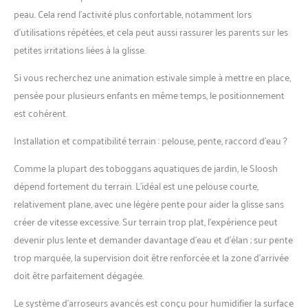
peau. Cela rend l’activité plus confortable, notamment lors
d’utilisations répétées, et cela peut aussi rassurer les parents sur les
petites irritations liées à la glisse.
Si vous recherchez une animation estivale simple à mettre en place,
pensée pour plusieurs enfants en même temps, le positionnement
est cohérent.
Installation et compatibilité terrain : pelouse, pente, raccord d’eau ?
Comme la plupart des toboggans aquatiques de jardin, le Sloosh
dépend fortement du terrain. L’idéal est une pelouse courte,
relativement plane, avec une légère pente pour aider la glisse sans
créer de vitesse excessive. Sur terrain trop plat, l’expérience peut
devenir plus lente et demander davantage d’eau et d’élan ; sur pente
trop marquée, la supervision doit être renforcée et la zone d’arrivée
doit être parfaitement dégagée.
Le système d’arroseurs avancés est conçu pour humidifier la surface