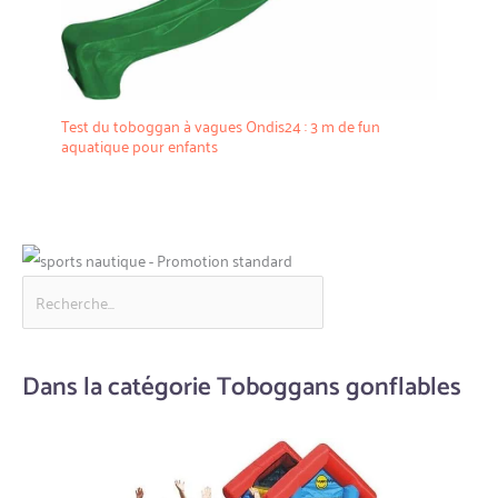
Test du toboggan à vagues Ondis24 : 3 m de fun
aquatique pour enfants
Dans la catégorie Toboggans gonflables