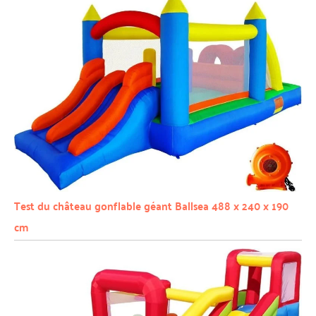
Test du château gonflable géant Ballsea 488 x 240 x 190
cm