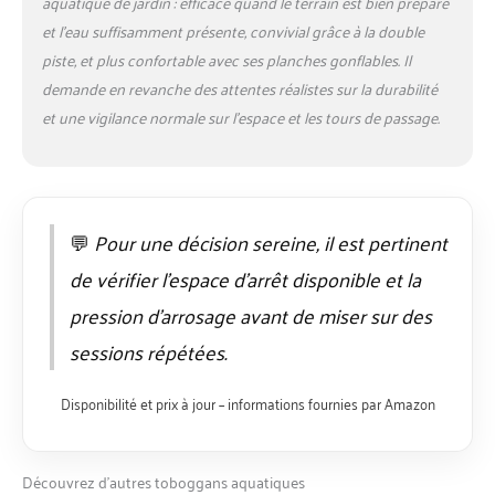
aquatique de jardin : efficace quand le terrain est bien préparé
et l’eau suffisamment présente, convivial grâce à la double
piste, et plus confortable avec ses planches gonflables. Il
demande en revanche des attentes réalistes sur la durabilité
et une vigilance normale sur l’espace et les tours de passage.
💬
Pour une décision sereine, il est pertinent
de vérifier l’espace d’arrêt disponible et la
pression d’arrosage avant de miser sur des
sessions répétées.
Disponibilité et prix à jour – informations fournies par Amazon
Découvrez d’autres toboggans aquatiques