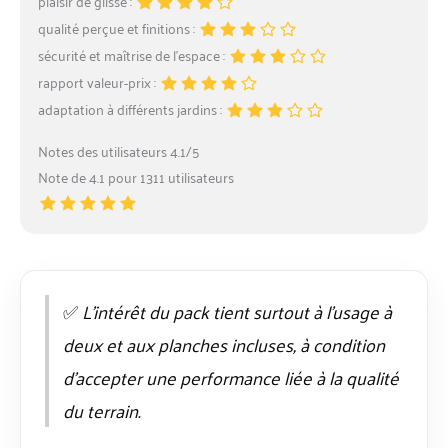
plaisir de glisse :
qualité perçue et finitions :
sécurité et maîtrise de l’espace :
rapport valeur-prix :
adaptation à différents jardins :
Notes des utilisateurs 4.1/5
Note de 4.1 pour 1311 utilisateurs
✅
L’intérêt du pack tient surtout à l’usage à
deux et aux planches incluses, à condition
d’accepter une performance liée à la qualité
du terrain.