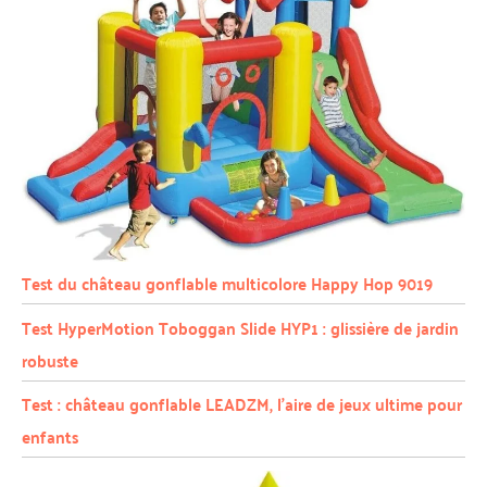
Test du château gonflable multicolore Happy Hop 9019
Test HyperMotion Toboggan Slide HYP1 : glissière de jardin
robuste
Test : château gonflable LEADZM, l’aire de jeux ultime pour
enfants