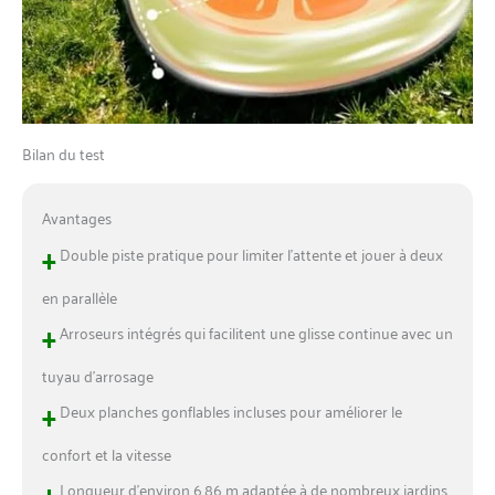
Bilan du test
Avantages
+
Double piste pratique pour limiter l’attente et jouer à deux
en parallèle
+
Arroseurs intégrés qui facilitent une glisse continue avec un
tuyau d’arrosage
+
Deux planches gonflables incluses pour améliorer le
confort et la vitesse
+
Longueur d’environ 6,86 m adaptée à de nombreux jardins