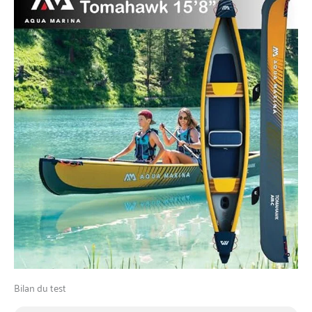
Bilan du test