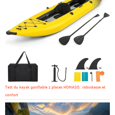
Test du kayak gonflable 2 places HOMASIS : robustesse et
confort