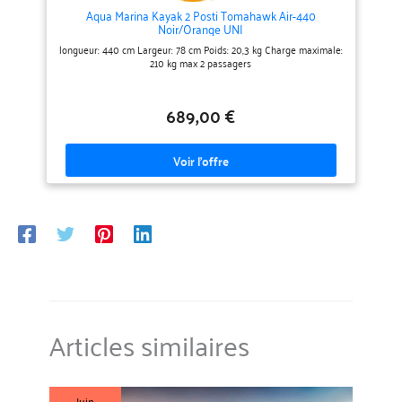
Aqua Marina Kayak 2 Posti Tomahawk Air-440
Noir/Orange UNI
longueur: 440 cm Largeur: 78 cm Poids: 20,3 kg Charge maximale:
210 kg max 2 passagers
689,00 €
Articles similaires
Juin