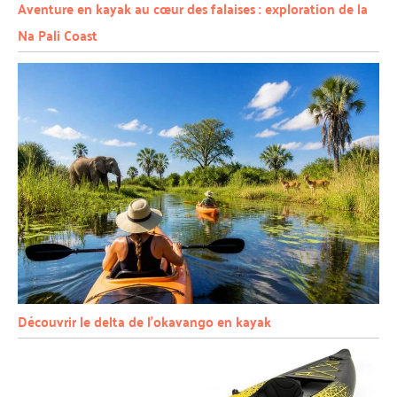
Aventure en kayak au cœur des falaises : exploration de la
Na Pali Coast
Découvrir le delta de l’okavango en kayak