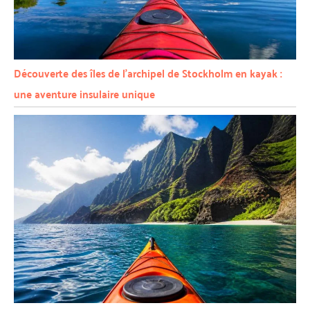
Découverte des îles de l’archipel de Stockholm en kayak :
une aventure insulaire unique