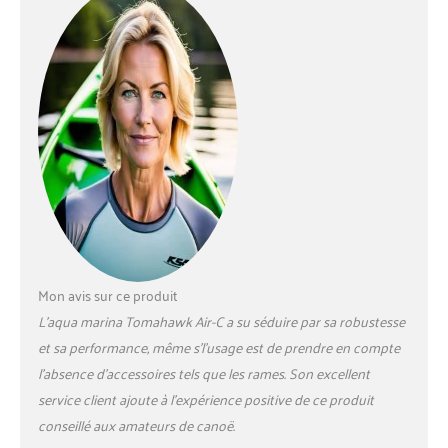
Mon avis sur ce produit
L’aqua marina Tomahawk Air-C a su séduire par sa robustesse
et sa performance, même s’l’usage est de prendre en compte
l’absence d’accessoires tels que les rames. Son excellent
service client ajoute à l’expérience positive de ce produit
conseillé aux amateurs de canoë.