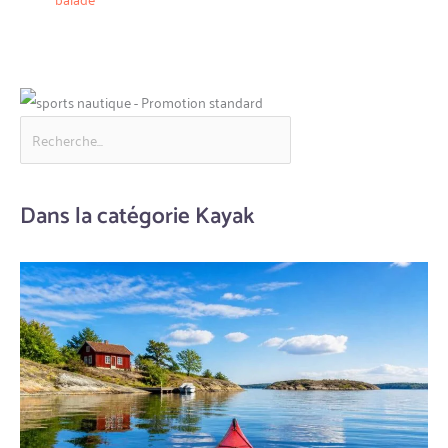
Dans la catégorie Kayak