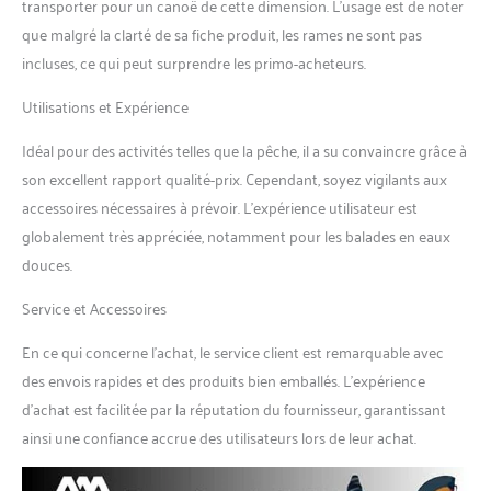
transporter pour un canoë de cette dimension. L’usage est de noter
que malgré la clarté de sa fiche produit, les rames ne sont pas
incluses, ce qui peut surprendre les primo-acheteurs.
Utilisations et Expérience
Idéal pour des activités telles que la pêche, il a su convaincre grâce à
son excellent rapport qualité-prix. Cependant, soyez vigilants aux
accessoires nécessaires à prévoir. L’expérience utilisateur est
globalement très appréciée, notamment pour les balades en eaux
douces.
Service et Accessoires
En ce qui concerne l’achat, le service client est remarquable avec
des envois rapides et des produits bien emballés. L’expérience
d’achat est facilitée par la réputation du fournisseur, garantissant
ainsi une confiance accrue des utilisateurs lors de leur achat.