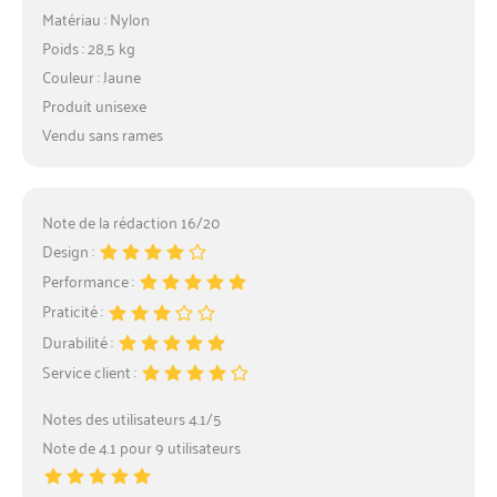
Matériau : Nylon
Poids : 28,5 kg
Couleur : Jaune
Produit unisexe
Vendu sans rames
Note de la rédaction 16/20
Design :
Performance :
Praticité :
Durabilité :
Service client :
Notes des utilisateurs 4.1/5
Note de 4.1 pour 9 utilisateurs