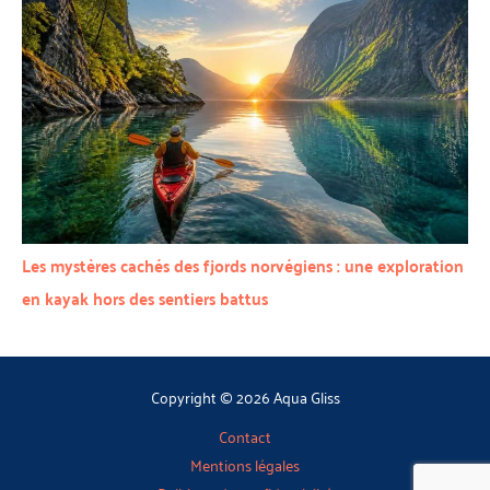
Les mystères cachés des fjords norvégiens : une exploration
en kayak hors des sentiers battus
Copyright © 2026 Aqua Gliss
Contact
Mentions légales