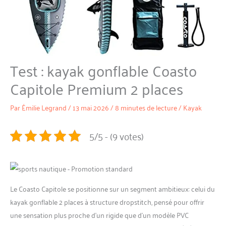
Test : kayak gonflable Coasto
Capitole Premium 2 places
Par
Émilie Legrand
/
13 mai 2026
/
8 minutes de lecture
/
Kayak
5/5 - (9 votes)
Le Coasto Capitole se positionne sur un segment ambitieux: celui du
kayak gonflable 2 places à structure dropstitch, pensé pour offrir
une sensation plus proche d’un rigide que d’un modèle PVC