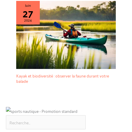
Juin
27
2024
Kayak et biodiversité : observer la faune durant votre
balade