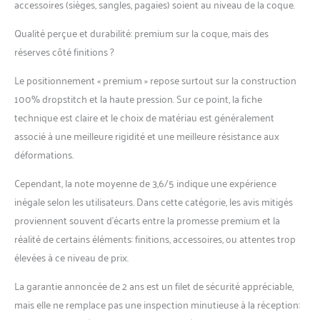
accessoires (sièges, sangles, pagaies) soient au niveau de la coque.
Qualité perçue et durabilité: premium sur la coque, mais des
réserves côté finitions ?
Le positionnement « premium » repose surtout sur la construction
100% dropstitch et la haute pression. Sur ce point, la fiche
technique est claire et le choix de matériau est généralement
associé à une meilleure rigidité et une meilleure résistance aux
déformations.
Cependant, la note moyenne de 3,6/5 indique une expérience
inégale selon les utilisateurs. Dans cette catégorie, les avis mitigés
proviennent souvent d’écarts entre la promesse premium et la
réalité de certains éléments: finitions, accessoires, ou attentes trop
élevées à ce niveau de prix.
La garantie annoncée de 2 ans est un filet de sécurité appréciable,
mais elle ne remplace pas une inspection minutieuse à la réception: