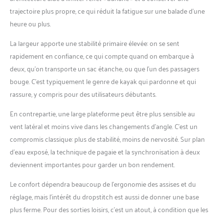
trajectoire plus propre, ce qui réduit la fatigue sur une balade d’une
heure ou plus.
La largeur apporte une stabilité primaire élevée: on se sent
rapidement en confiance, ce qui compte quand on embarque à
deux, qu’on transporte un sac étanche, ou que l’un des passagers
bouge. C’est typiquement le genre de kayak qui pardonne et qui
rassure, y compris pour des utilisateurs débutants.
En contrepartie, une large plateforme peut être plus sensible au
vent latéral et moins vive dans les changements d’angle. C’est un
compromis classique: plus de stabilité, moins de nervosité. Sur plan
d’eau exposé, la technique de pagaie et la synchronisation à deux
deviennent importantes pour garder un bon rendement.
Le confort dépendra beaucoup de l’ergonomie des assises et du
réglage, mais l’intérêt du dropstitch est aussi de donner une base
plus ferme. Pour des sorties loisirs, c’est un atout, à condition que les