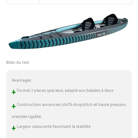
Bilan du test
Avantages
+
Format 2 places spacieux, adapté aux balades à deux
+
Construction annoncée 100% dropstitch et haute pression,
orientée rigidité
+
Largeur rassurante favorisant la stabilité