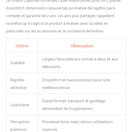
dropstitch: dimensions rassurantes, promesse de rigidité, pack
complet et garantie de 2 ans. Les avis plus partagés rappellent
toutefois qu’il s’agit d’un produit à évaluer avec lucidité, en
particulier sur les accessoires et la constance de finition.
Critère
Observation
Largeur favorable aux sorties à deux et aux
Stabilité
débutants.
Rigidité
Dropstitch et haute pression pour une
attendue
meilleure tenue.
Grand format: transport et gonflage
Logistique
demandent de l’organisation.
Perception
Promesse forte, mais retours utilisateurs
premium
nuancés.