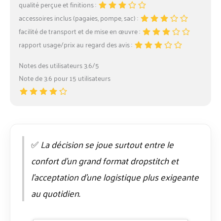
qualité perçue et finitions :
accessoires inclus (pagaies, pompe, sac) :
facilité de transport et de mise en œuvre :
rapport usage/prix au regard des avis :
Notes des utilisateurs 3.6/5
Note de 3.6 pour 15 utilisateurs
✅
La décision se joue surtout entre le
confort d’un grand format dropstitch et
l’acceptation d’une logistique plus exigeante
au quotidien.