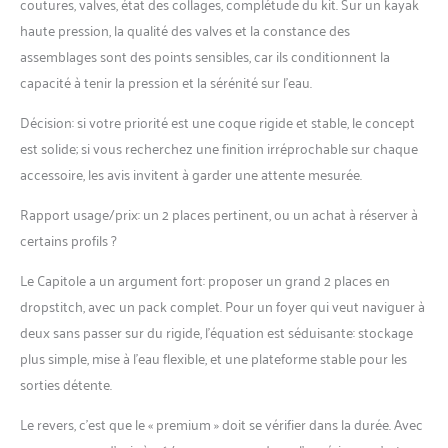
coutures, valves, état des collages, complétude du kit. Sur un kayak
haute pression, la qualité des valves et la constance des
assemblages sont des points sensibles, car ils conditionnent la
capacité à tenir la pression et la sérénité sur l’eau.
Décision: si votre priorité est une coque rigide et stable, le concept
est solide; si vous recherchez une finition irréprochable sur chaque
accessoire, les avis invitent à garder une attente mesurée.
Rapport usage/prix: un 2 places pertinent, ou un achat à réserver à
certains profils ?
Le Capitole a un argument fort: proposer un grand 2 places en
dropstitch, avec un pack complet. Pour un foyer qui veut naviguer à
deux sans passer sur du rigide, l’équation est séduisante: stockage
plus simple, mise à l’eau flexible, et une plateforme stable pour les
sorties détente.
Le revers, c’est que le « premium » doit se vérifier dans la durée. Avec