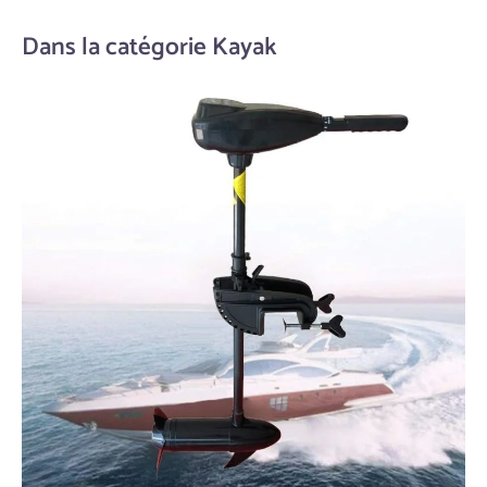
Dans la catégorie Kayak