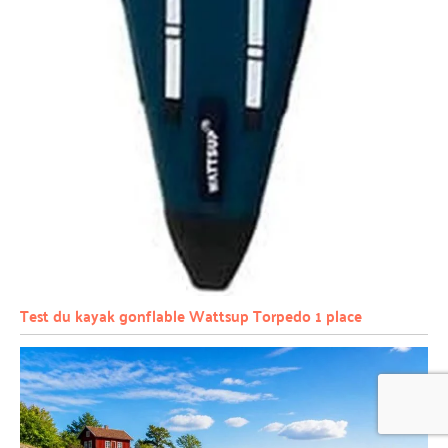
Test du kayak gonflable Wattsup Torpedo 1 place