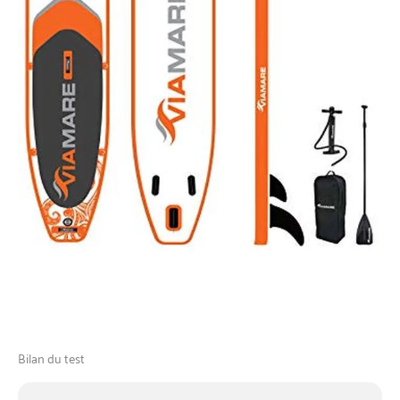
Bilan du test