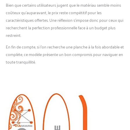
Bien que certains utilisateurs jugent que le matériau semble moins
coûteux qu’auparavant, le prix reste compétitif pour les
caractéristiques offertes. Une réflexion s’impose donc pour ceux qui
recherchent la perfection professionnelle face à un budget plus
restreint.
En fin de compte, si l’on recherche une planche à la fois abordable et
complète, ce modèle présente un bon compromis pour naviguer en
toute tranquillité.