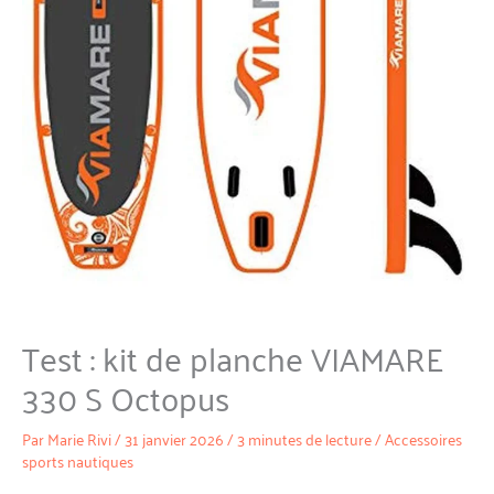
Test : kit de planche VIAMARE
330 S Octopus
Par
Marie Rivi
/
31 janvier 2026
/
3 minutes de lecture
/
Accessoires
sports nautiques