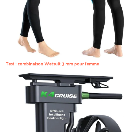
Test : combinaison Wetsuit 3 mm pour femme