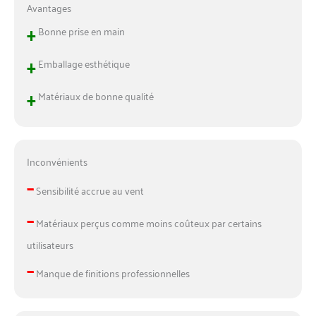
Avantages
+
Bonne prise en main
+
Emballage esthétique
+
Matériaux de bonne qualité
Inconvénients
–
Sensibilité accrue au vent
–
Matériaux perçus comme moins coûteux par certains
utilisateurs
–
Manque de finitions professionnelles