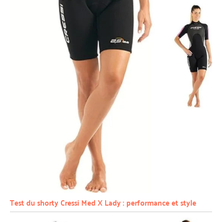
Test du shorty Cressi Med X Lady : performance et style