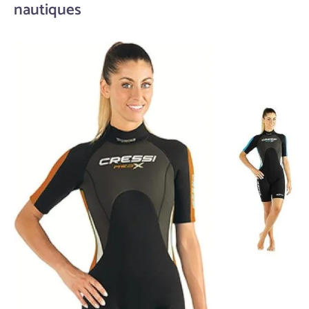
nautiques