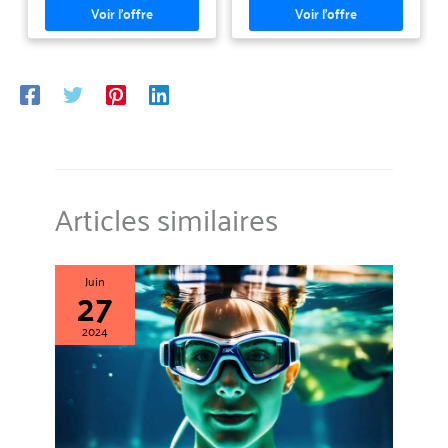
Articles similaires
Juin
27
2024