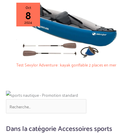
Oct
8
2024
Test Sevylor Adventure : kayak gonflable 2 places en mer
Dans la catégorie Accessoires sports