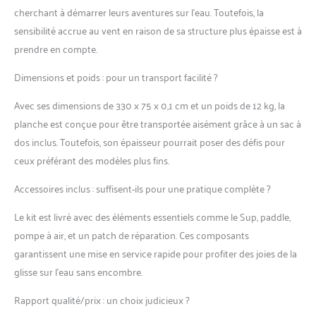
cherchant à démarrer leurs aventures sur l’eau. Toutefois, la
sensibilité accrue au vent en raison de sa structure plus épaisse est à
prendre en compte.
Dimensions et poids : pour un transport facilité ?
Avec ses dimensions de 330 x 75 x 0,1 cm et un poids de 12 kg, la
planche est conçue pour être transportée aisément grâce à un sac à
dos inclus. Toutefois, son épaisseur pourrait poser des défis pour
ceux préférant des modèles plus fins.
Accessoires inclus : suffisent-ils pour une pratique complète ?
Le kit est livré avec des éléments essentiels comme le Sup, paddle,
pompe à air, et un patch de réparation. Ces composants
garantissent une mise en service rapide pour profiter des joies de la
glisse sur l’eau sans encombre.
Rapport qualité/prix : un choix judicieux ?