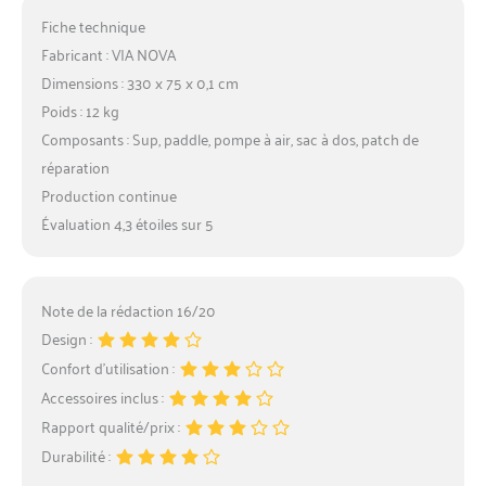
Fiche technique
Fabricant : VIA NOVA
Dimensions : 330 x 75 x 0,1 cm
Poids : 12 kg
Composants : Sup, paddle, pompe à air, sac à dos, patch de
réparation
Production continue
Évaluation 4,3 étoiles sur 5
Note de la rédaction 16/20
Design :
Confort d’utilisation :
Accessoires inclus :
Rapport qualité/prix :
Durabilité :