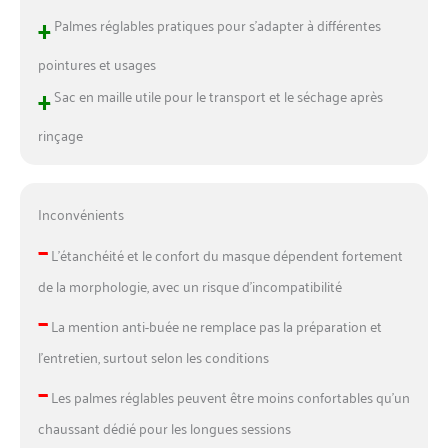
+
Palmes réglables pratiques pour s’adapter à différentes
pointures et usages
+
Sac en maille utile pour le transport et le séchage après
rinçage
Inconvénients
–
L’étanchéité et le confort du masque dépendent fortement
de la morphologie, avec un risque d’incompatibilité
–
La mention anti-buée ne remplace pas la préparation et
l’entretien, surtout selon les conditions
–
Les palmes réglables peuvent être moins confortables qu’un
chaussant dédié pour les longues sessions