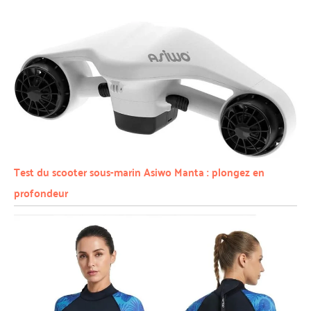
Test du scooter sous-marin Asiwo Manta : plongez en
profondeur