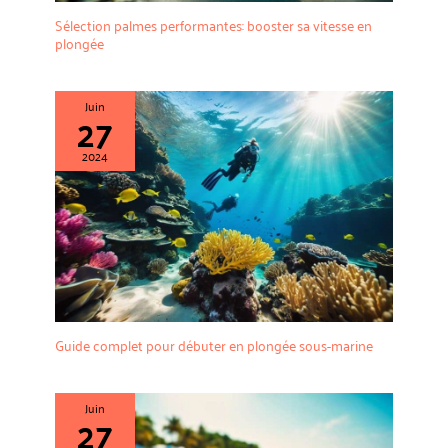
Sélection palmes performantes: booster sa vitesse en
plongée
Juin
27
2024
Guide complet pour débuter en plongée sous-marine
Juin
27