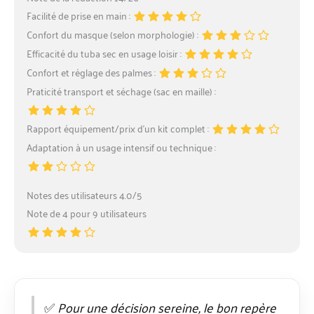
Facilité de prise en main :
Confort du masque (selon morphologie) :
Efficacité du tuba sec en usage loisir :
Confort et réglage des palmes :
Praticité transport et séchage (sac en maille) :
Rapport équipement/prix d’un kit complet :
Adaptation à un usage intensif ou technique :
Notes des utilisateurs 4.0/5
Note de 4 pour 9 utilisateurs
✅
Pour une décision sereine, le bon repère