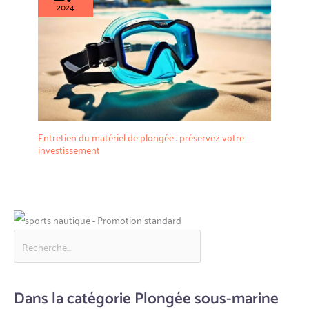
2024
Entretien du matériel de plongée : préservez votre
investissement
Dans la catégorie Plongée sous-marine