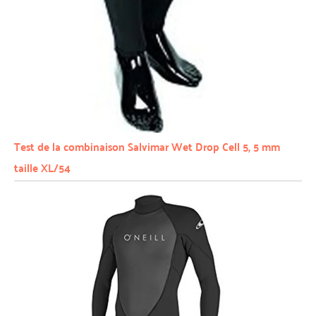
Test de la combinaison Salvimar Wet Drop Cell 5, 5 mm
taille XL/54