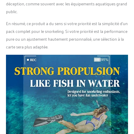
déception, comme souvent avec les équipements aquatiques grand
public.
En résumé, ce produit a du sens si votre priorité est la simplicité d’un
pack complet pour le snorkeling. Si votre priorité est la performance
pure ou un ajustement hautement personnalisé, une sélection à la
carte sera plus adaptée.