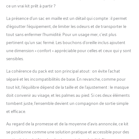
ce un vrai kit prêt à partir ?
La présence d’un sac en maille est un détail qui compte : il permet
d’égoutter l’équipement, de limiter les odeurs et de transporter le
tout sans enfermer l’humidité. Pour un usage mer, c’est plus
pertinent qu’un sac fermé. Les bouchons d’oreille inclus ajoutent
une dimension « confort » appréciable pour celles et ceux qui y sont
sensibles.
La cohérence du pack est son principal atout : on évite l’achat
séparé et les incompatibilités de base. En revanche, comme pour
tout kit, l’équilibre dépend de la taille et de l’ajustement : le masque
doit convenir au visage, et les palmes au pied. Si ces deux éléments
tombent juste, l’ensemble devient un compagnon de sortie simple
et efficace.
Au regard de la promesse et de la moyenne d’avis annoncée, ce kit
se positionne comme une solution pratique et accessible pour des