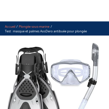
Accueil
Plongée sous-marine
Test : masque et palmes AosDero antibuée pour plongée