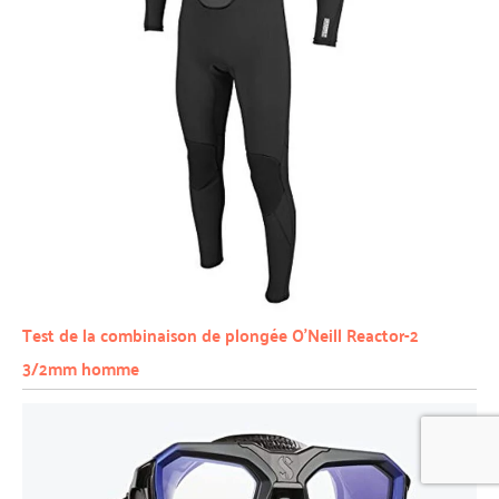
Test de la combinaison de plongée O’Neill Reactor-2
3/2mm homme