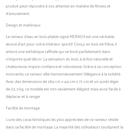
produit peut répondre à vos attentes en matière de fitness et
d’amusement.
Design et matériaux
Le rameur d’eau en bois pliable signé MERACH est une véritable
œuvre d’art pour votre intérieur sportif. Conçu en bois de frêne, il
arbore une esthétique raffinée qui se fond parfaitement dans
n’importe quel décor. La sensation du bois, à la fois naturelle et
chaleureuse, inspire confiance et robustesse. Grâce à sa conception
innovante, ce rameur allie harmonieusement l’élégance à la solidité.
Avec des dimensions de 184 cm x 44 cm x 71 cm et un poids léger
de 23, 3 kg, ce modèle est non seulement élégant mais aussi facile à
déplacer et à ranger.
Facilité de montage
L’une des caractéristiques les plus appréciées de ce rameur réside
dans sa facilité de montage. La majorité des utilisateurs soulignent la