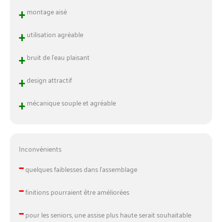
+
montage aisé
+
utilisation agréable
+
bruit de l’eau plaisant
+
design attractif
+
mécanique souple et agréable
Inconvénients
–
quelques faiblesses dans l’assemblage
–
finitions pourraient être améliorées
–
pour les seniors, une assise plus haute serait souhaitable