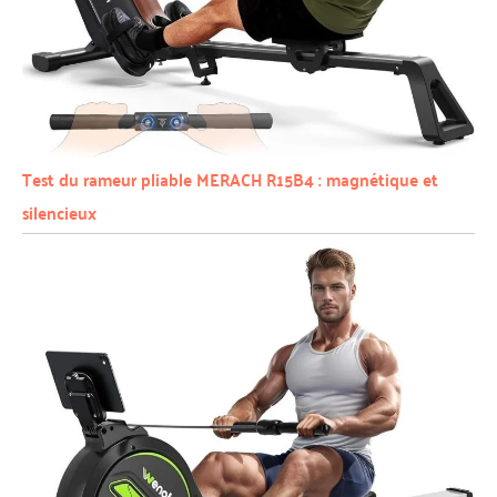
Test du rameur pliable MERACH R15B4 : magnétique et
silencieux