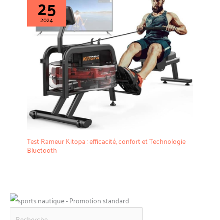
25
2024
Test Rameur Kitopa : efficacité, confort et Technologie
Bluetooth