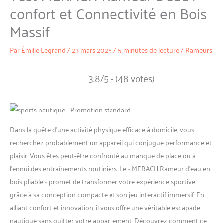
confort et Connectivité en Bois
Massif
Par
Émilie Legrand
/
23 mars 2025
/
5 minutes de lecture
/
Rameurs
3.8/5 - (48 votes)
Dans la quête d’une activité physique efficace à domicile, vous
recherchez probablement un appareil qui conjugue performance et
plaisir. Vous êtes peut-être confronté au manque de place ou à
l’ennui des entraînements routiniers. Le « MERACH Rameur d’eau en
bois pliable » promet de transformer votre expérience sportive
grâce à sa conception compacte et son jeu interactif immersif. En
alliant confort et innovation, il vous offre une véritable escapade
nautique sans quitter votre appartement. Découvrez comment ce