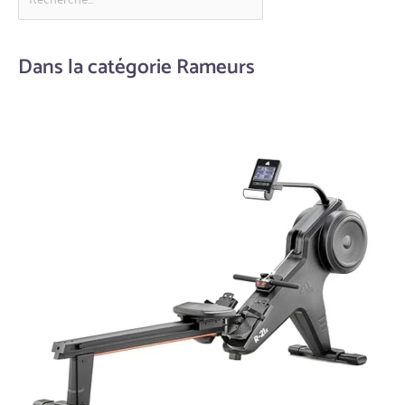
Dans la catégorie Rameurs