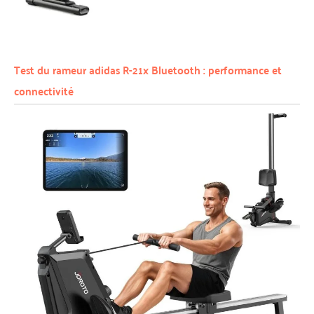
Test du rameur adidas R-21x Bluetooth : performance et
connectivité