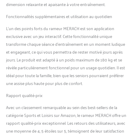
dimension relaxante et apaisante à votre entraînement.
Fonctionnalités supplémentaires et utilisation au quotidien
L’un des points forts du rameur MERACH est son application
exclusive avec un jeu interactif. Cette fonctionnalité unique
transforme chaque séance d’entraînement en un moment ludique
et engageant, ce qui vous permettra de rester motivé jours après
jours. Le produit est adapté à un poids maximum de 180 kg et se
révèle particulièrement fonctionnel pour un usage quotidien. Il est
idéal pour toute la famille, bien que les seniors pourraient préférer
une assise plus haute pour plus de confort.
Rapport qualité-prix
Avec un classement remarquable au sein des best-sellers de la
catégorie Sports et Loisirs sur Amazon, le rameur MERACH offre un
rapport qualité-prix exceptionnel. Les retours des utilisateurs, avec
une moyenne de 4, 5 étoiles sur 5, témoignent de leur satisfaction