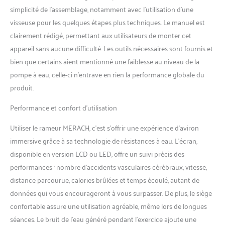
simplicité de l’assemblage, notamment avec l’utilisation d’une
visseuse pour les quelques étapes plus techniques. Le manuel est
clairement rédigé, permettant aux utilisateurs de monter cet
appareil sans aucune difficulté. Les outils nécessaires sont fournis et
bien que certains aient mentionné une faiblesse au niveau de la
pompe à eau, celle-ci n’entrave en rien la performance globale du
produit.
Performance et confort d’utilisation
Utiliser le rameur MERACH, c’est s’offrir une expérience d’aviron
immersive grâce à sa technologie de résistances à eau. L’écran,
disponible en version LCD ou LED, offre un suivi précis des
performances : nombre d’accidents vasculaires cérébraux, vitesse,
distance parcourue, calories brûlées et temps écoulé, autant de
données qui vous encourageront à vous surpasser. De plus, le siège
confortable assure une utilisation agréable, même lors de longues
séances. Le bruit de l’eau généré pendant l’exercice ajoute une