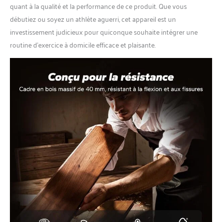
quant à la qualité et la performance de ce produit. Que vous
débutiez ou soyez un athlète aguerri, cet appareil est un
investissement judicieux pour quiconque souhaite intégrer une
routine d’exercice à domicile efficace et plaisante.