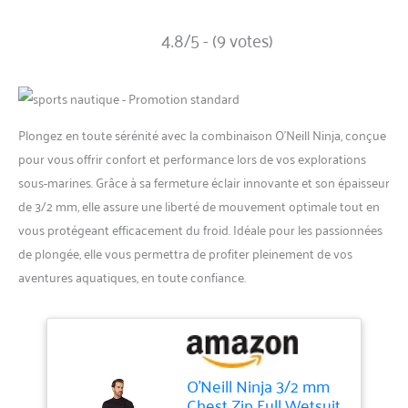
4.8/5 - (9 votes)
Plongez en toute sérénité avec la combinaison O’Neill Ninja, conçue
pour vous offrir confort et performance lors de vos explorations
sous-marines. Grâce à sa fermeture éclair innovante et son épaisseur
de 3/2 mm, elle assure une liberté de mouvement optimale tout en
vous protégeant efficacement du froid. Idéale pour les passionnées
de plongée, elle vous permettra de profiter pleinement de vos
aventures aquatiques, en toute confiance.
O'Neill Ninja 3/2 mm
Chest Zip Full Wetsuit