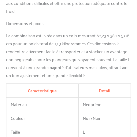
aux conditions difficiles et offrir une protection adéquate contre le
froid.
Dimensions et poids
La combinaison est livrée dans un colis mesurant 62,23 x 38,1 x 5,08
cm pour un poids total de 1,13 kilogrammes. Ces dimensions la
rendent relativement facile à transporter et à stocker, un avantage
non négligeable pour les plongeurs qui voyagent souvent. La taille L
convient à une grande majorité d’utilisateurs masculins, offrant ainsi
un bon ajustement et une grande flexibilité.
Caractéristique
Détail
Matériau
Néoprène
Couleur
Noir/Noir
Taille
L