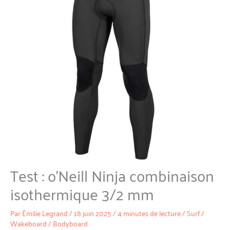
Test : o’Neill Ninja combinaison
isothermique 3/2 mm
Par
Émilie Legrand
/
18 juin 2025
/
4 minutes de lecture
/
Surf /
Wakeboard / Bodyboard