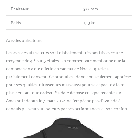
Épaisseur
3/2 mm
Poids
1,13 kg
Avis des utilisateurs
Les avis des utilisateurs sont globalement très positifs, avec une
moyenne de 4,6 sur 5 étoiles. Un commentaire mentionne que la
combinaison a été offerte en cadeau de Noël et qu’elle a
parfaitement convenu. Ce produit est donc non seulement apprécié
pour ses qualités intrinsèques mais aussi pour sa capacité à faire
plaisir en tant que cadeau. Sa date de mise en ligne récente sur
Amazon.fr depuis le 7 mars 2024 ne l’empêche pas d’avoir déjà
conquis plusieurs utilisateurs par ses performances et son confort.