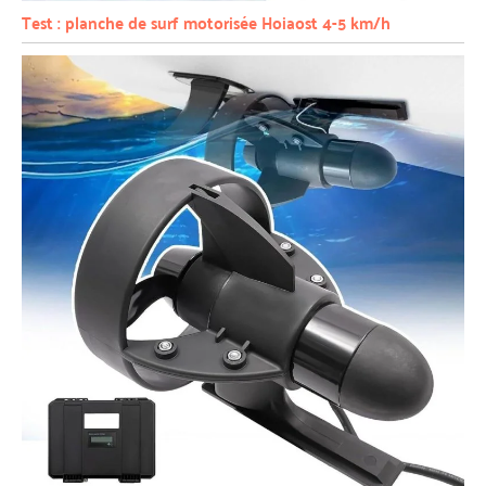
Test : planche de surf motorisée Hoiaost 4-5 km/h