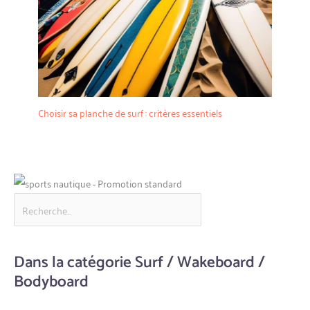
Choisir sa planche de surf : critères essentiels
Dans la catégorie Surf / Wakeboard /
Bodyboard