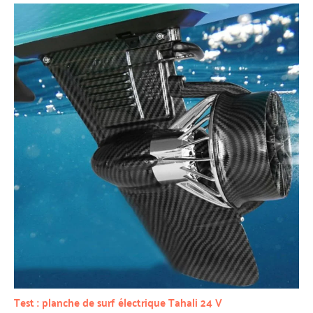
Test : planche de surf électrique Tahali 24 V