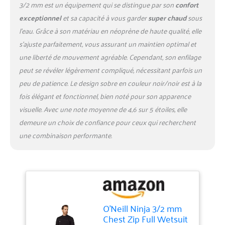
3/2 mm est un équipement qui se distingue par son
confort
exceptionnel
et sa capacité à vous garder
super chaud
sous
l’eau. Grâce à son matériau en néoprène de haute qualité, elle
s’ajuste parfaitement, vous assurant un maintien optimal et
une liberté de mouvement agréable. Cependant, son enfilage
peut se révéler légèrement compliqué, nécessitant parfois un
peu de patience. Le design sobre en couleur noir/noir est à la
fois élégant et fonctionnel, bien noté pour son apparence
visuelle. Avec une note moyenne de 4,6 sur 5 étoiles, elle
demeure un choix de confiance pour ceux qui recherchent
une combinaison performante.
O'Neill Ninja 3/2 mm
Chest Zip Full Wetsuit