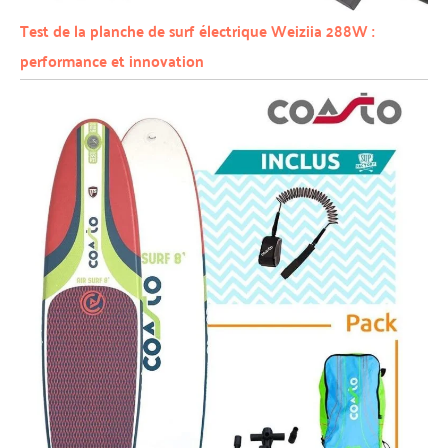
Test de la planche de surf électrique Weiziia 288W :
performance et innovation