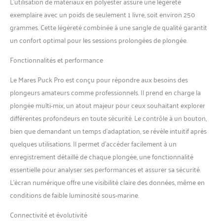
L’utilisation de matériaux en polyester assure une légèreté
exemplaire avec un poids de seulement 1 livre, soit environ 250
grammes. Cette légèreté combinée à une sangle de qualité garantit
un confort optimal pour les sessions prolongées de plongée.
Fonctionnalités et performance
Le Mares Puck Pro est conçu pour répondre aux besoins des
plongeurs amateurs comme professionnels. Il prend en charge la
plongée multi-mix, un atout majeur pour ceux souhaitant explorer
différentes profondeurs en toute sécurité. Le contrôle à un bouton,
bien que demandant un temps d’adaptation, se révèle intuitif après
quelques utilisations. Il permet d’accéder facilement à un
enregistrement détaillé de chaque plongée, une fonctionnalité
essentielle pour analyser ses performances et assurer sa sécurité.
L’écran numérique offre une visibilité claire des données, même en
conditions de faible luminosité sous-marine.
Connectivité et évolutivité