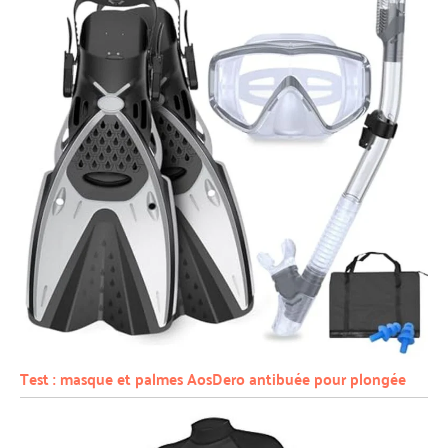
Test : masque et palmes AosDero antibuée pour plongée