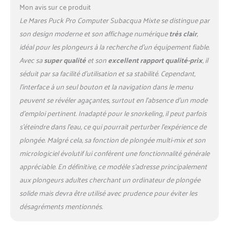
Mon avis sur ce produit
Le Mares Puck Pro Computer Subacqua Mixte se distingue par
son design moderne et son affichage numérique
très clair
,
idéal pour les plongeurs à la recherche d’un équipement fiable.
Avec sa
super qualité
et son
excellent rapport qualité-prix
, il
séduit par sa facilité d’utilisation et sa stabilité. Cependant,
l’interface à un seul bouton et la navigation dans le menu
peuvent se révéler agaçantes, surtout en l’absence d’un mode
d’emploi pertinent. Inadapté pour le snorkeling, il peut parfois
s’éteindre dans l’eau, ce qui pourrait perturber l’expérience de
plongée. Malgré cela, sa fonction de plongée multi-mix et son
micrologiciel évolutif lui confèrent une fonctionnalité générale
appréciable. En définitive, ce modèle s’adresse principalement
aux plongeurs adultes cherchant un ordinateur de plongée
solide mais devra être utilisé avec prudence pour éviter les
désagréments mentionnés.