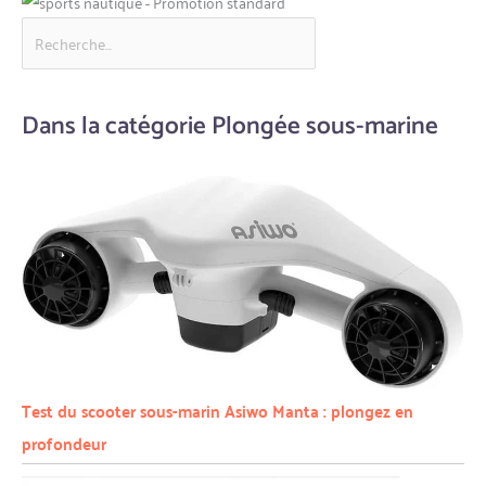
Dans la catégorie Plongée sous-marine
Test du scooter sous-marin Asiwo Manta : plongez en
profondeur