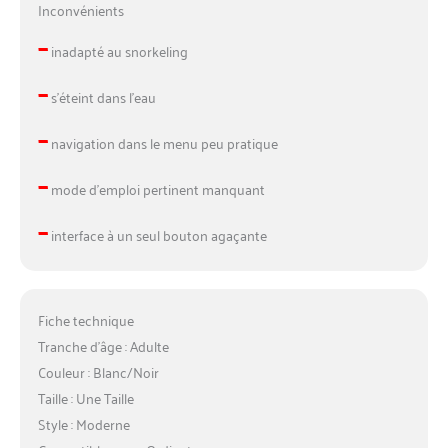
Inconvénients
–
inadapté au snorkeling
–
s’éteint dans l’eau
–
navigation dans le menu peu pratique
–
mode d’emploi pertinent manquant
–
interface à un seul bouton agaçante
Fiche technique
Tranche d’âge : Adulte
Couleur : Blanc/Noir
Taille : Une Taille
Style : Moderne