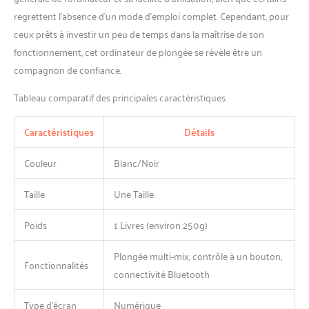
regrettent l’absence d’un mode d’emploi complet. Cependant, pour
ceux prêts à investir un peu de temps dans la maîtrise de son
fonctionnement, cet ordinateur de plongée se révèle être un
compagnon de confiance.
Tableau comparatif des principales caractéristiques
Caractéristiques
Détails
Couleur
Blanc/Noir
Taille
Une Taille
Poids
1 Livres (environ 250g)
Plongée multi-mix, contrôle à un bouton,
Fonctionnalités
connectivité Bluetooth
Type d’écran
Numérique