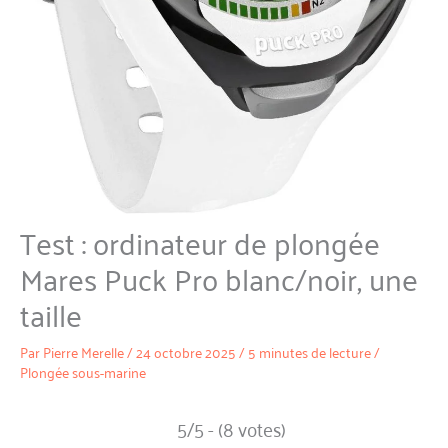
Test : ordinateur de plongée
Mares Puck Pro blanc/noir, une
taille
Par
Pierre Merelle
/
24 octobre 2025
/
5 minutes de lecture
/
Plongée sous-marine
5/5 - (8 votes)