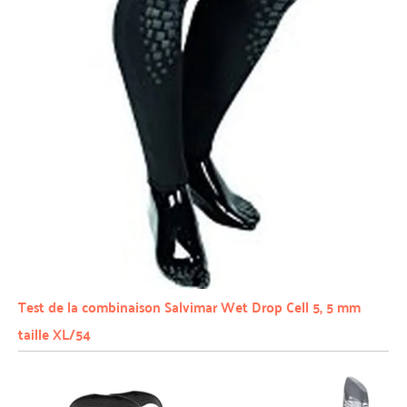
Test de la combinaison Salvimar Wet Drop Cell 5, 5 mm
taille XL/54