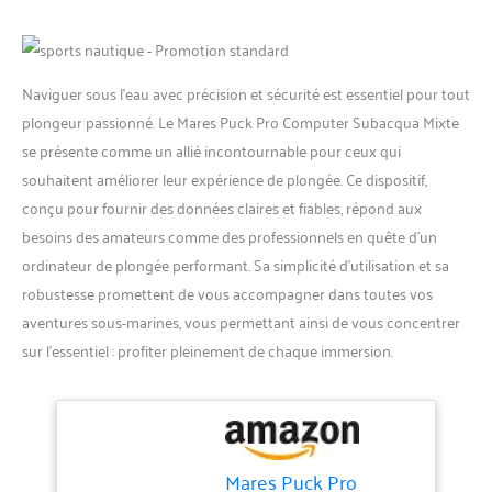
Naviguer sous l’eau avec précision et sécurité est essentiel pour tout
plongeur passionné. Le Mares Puck Pro Computer Subacqua Mixte
se présente comme un allié incontournable pour ceux qui
souhaitent améliorer leur expérience de plongée. Ce dispositif,
conçu pour fournir des données claires et fiables, répond aux
besoins des amateurs comme des professionnels en quête d’un
ordinateur de plongée performant. Sa simplicité d’utilisation et sa
robustesse promettent de vous accompagner dans toutes vos
aventures sous-marines, vous permettant ainsi de vous concentrer
sur l’essentiel : profiter pleinement de chaque immersion.
Mares Puck Pro