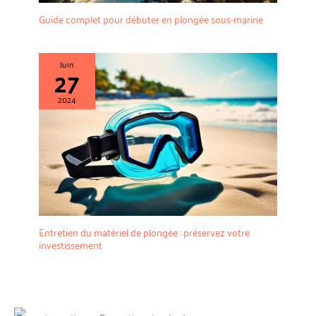
Guide complet pour débuter en plongée sous-marine
Juin
27
2024
Entretien du matériel de plongée : préservez votre
investissement