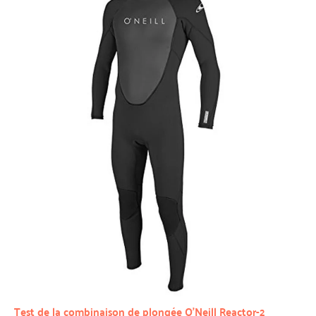
Test de la combinaison de plongée O’Neill Reactor-2