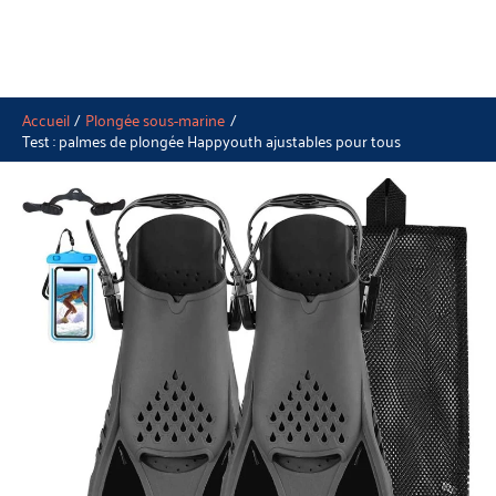
Accueil
Plongée sous-marine
Test : palmes de plongée Happyouth ajustables pour tous