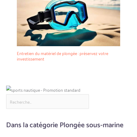
Entretien du matériel de plongée : préservez votre
investissement
Dans la catégorie Plongée sous-marine