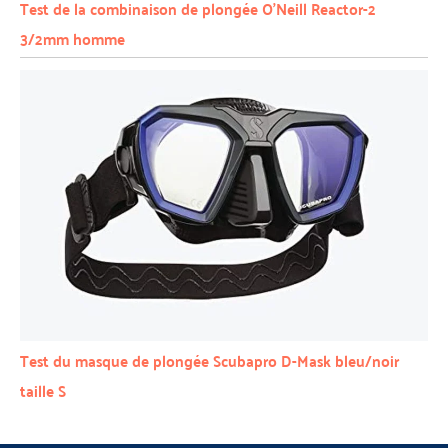
Test de la combinaison de plongée O’Neill Reactor-2
3/2mm homme
Test du masque de plongée Scubapro D-Mask bleu/noir
taille S