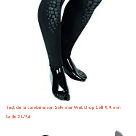
Test de la combinaison Salvimar Wet Drop Cell 5, 5 mm
taille XL/54