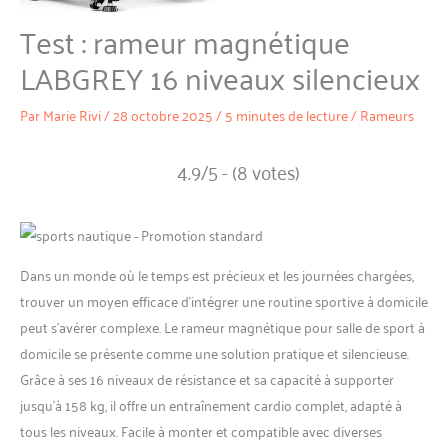
Test : rameur magnétique
LABGREY 16 niveaux silencieux
Par
Marie Rivi
/
28 octobre 2025
/
5 minutes de lecture
/
Rameurs
4.9/5 - (8 votes)
Dans un monde où le temps est précieux et les journées chargées,
trouver un moyen efficace d’intégrer une routine sportive à domicile
peut s’avérer complexe. Le rameur magnétique pour salle de sport à
domicile se présente comme une solution pratique et silencieuse.
Grâce à ses 16 niveaux de résistance et sa capacité à supporter
jusqu’à 158 kg, il offre un entraînement cardio complet, adapté à
tous les niveaux. Facile à monter et compatible avec diverses