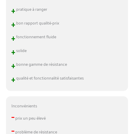
+
pratique à ranger
+
bon rapport qualité-prix
+
fonctionnement fluide
+
solide
+
bonne gamme de résistance
+
qualité et fonctionnalité satisfaisantes
Inconvénients
–
prix un peu élevé
–
problème de résistance