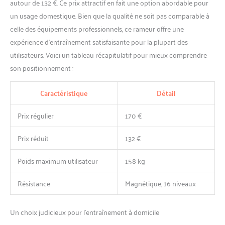
autour de 132 €. Ce prix attractif en fait une option abordable pour
un usage domestique. Bien que la qualité ne soit pas comparable à
celle des équipements professionnels, ce rameur offre une
expérience d’entraînement satisfaisante pour la plupart des
utilisateurs. Voici un tableau récapitulatif pour mieux comprendre
son positionnement :
Caractéristique
Détail
Prix régulier
170 €
Prix réduit
132 €
Poids maximum utilisateur
158 kg
Résistance
Magnétique, 16 niveaux
Un choix judicieux pour l’entraînement à domicile