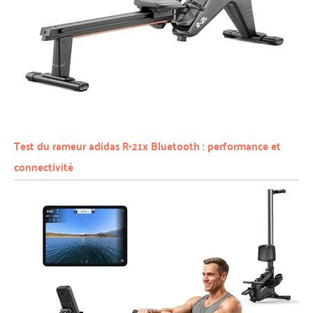
Test du rameur adidas R-21x Bluetooth : performance et
connectivité