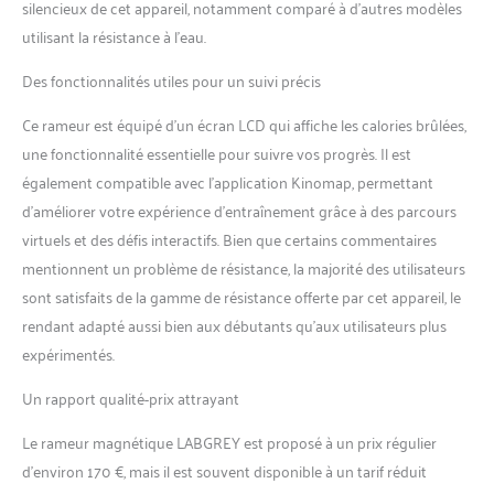
silencieux de cet appareil, notamment comparé à d’autres modèles
utilisant la résistance à l’eau.
Des fonctionnalités utiles pour un suivi précis
Ce rameur est équipé d’un écran LCD qui affiche les calories brûlées,
une fonctionnalité essentielle pour suivre vos progrès. Il est
également compatible avec l’application Kinomap, permettant
d’améliorer votre expérience d’entraînement grâce à des parcours
virtuels et des défis interactifs. Bien que certains commentaires
mentionnent un problème de résistance, la majorité des utilisateurs
sont satisfaits de la gamme de résistance offerte par cet appareil, le
rendant adapté aussi bien aux débutants qu’aux utilisateurs plus
expérimentés.
Un rapport qualité-prix attrayant
Le rameur magnétique LABGREY est proposé à un prix régulier
d’environ 170 €, mais il est souvent disponible à un tarif réduit