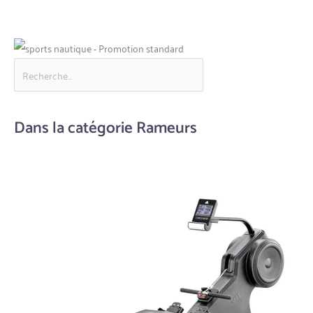
Dans la catégorie Rameurs