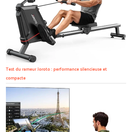
Test du rameur Joroto : performance silencieuse et
compacte