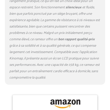
rangement pratique, ce qui en fait un choix idéal pour un
espace restreint. Son fonctionnement
silencieux
et fluide,
bien que parfois ponctué par un siège bruyant, offre une
expérience agréable. La gamme de résistance à 16 niveaux est
satisfaisante, bien que certains puissent rencontrer des
problèmes à ce niveau. Malgré un prix initialement perçu
comme élevé, ce rameur offre un
bon rapport qualité-prix
grâce à sa solidité et à sa qualité générale, ce qui compense
largement cet investissement. Compatible avec l’application
Kinomap, il présente aussi un écran LCD pratique pour suivre
ses performances. Avec une capacité de 158 kg, ce rameur est
parfait pour un entraînement cardio efficace à domicile, sans
compromettre la qualité.