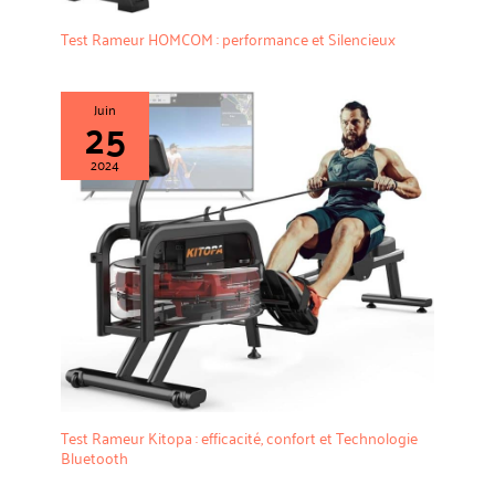
Test Rameur HOMCOM : performance et Silencieux
Juin
25
2024
Test Rameur Kitopa : efficacité, confort et Technologie
Bluetooth