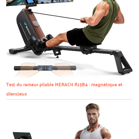
Test du rameur pliable MERACH R15B4 : magnétique et
silencieux