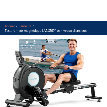
Accueil
Rameurs
Test : rameur magnétique LABGREY 16 niveaux silencieux