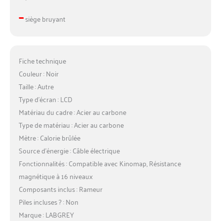
–
siège bruyant
Fiche technique
Couleur : Noir
Taille : Autre
Type d’écran : LCD
Matériau du cadre : Acier au carbone
Type de matériau : Acier au carbone
Mètre : Calorie brûlée
Source d’énergie : Câble électrique
Fonctionnalités : Compatible avec Kinomap, Résistance
magnétique à 16 niveaux
Composants inclus : Rameur
Piles incluses ? : Non
Marque : LABGREY