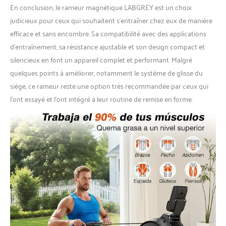
En conclusion, le rameur magnétique LABGREY est un choix
judicieux pour ceux qui souhaitent s’entraîner chez eux de manière
efficace et sans encombre. Sa compatibilité avec des applications
d’entraînement, sa résistance ajustable et son design compact et
silencieux en font un appareil complet et performant. Malgré
quelques points à améliorer, notamment le système de glisse du
siège, ce rameur reste une option très recommandée par ceux qui
l’ont essayé et l’ont intégré à leur routine de remise en forme.