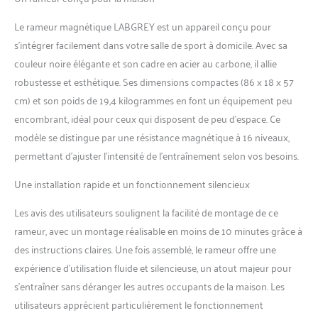
Le rameur magnétique LABGREY est un appareil conçu pour
s’intégrer facilement dans votre salle de sport à domicile. Avec sa
couleur noire élégante et son cadre en acier au carbone, il allie
robustesse et esthétique. Ses dimensions compactes (86 x 18 x 57
cm) et son poids de 19,4 kilogrammes en font un équipement peu
encombrant, idéal pour ceux qui disposent de peu d’espace. Ce
modèle se distingue par une résistance magnétique à 16 niveaux,
permettant d’ajuster l’intensité de l’entraînement selon vos besoins.
Une installation rapide et un fonctionnement silencieux
Les avis des utilisateurs soulignent la facilité de montage de ce
rameur, avec un montage réalisable en moins de 10 minutes grâce à
des instructions claires. Une fois assemblé, le rameur offre une
expérience d’utilisation fluide et silencieuse, un atout majeur pour
s’entraîner sans déranger les autres occupants de la maison. Les
utilisateurs apprécient particulièrement le fonctionnement