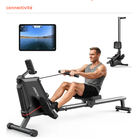
connectivité