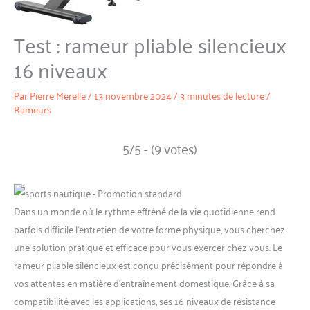
Test : rameur pliable silencieux
16 niveaux
Par
Pierre Merelle
/
13 novembre 2024
/
3 minutes de lecture
/
Rameurs
5/5 - (9 votes)
Dans un monde où le rythme effréné de la vie quotidienne rend
parfois difficile l’entretien de votre forme physique, vous cherchez
une solution pratique et efficace pour vous exercer chez vous. Le
rameur pliable silencieux est conçu précisément pour répondre à
vos attentes en matière d’entraînement domestique. Grâce à sa
compatibilité avec les applications, ses 16 niveaux de résistance