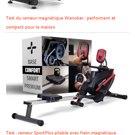
Test du rameur magnétique Wenoker : performant et
compact pour la maison
Test : rameur SportPlus pliable avec frein magnétique