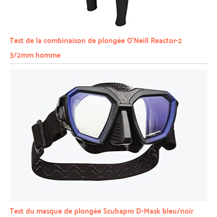
Test de la combinaison de plongée O’Neill Reactor-2
3/2mm homme
Test du masque de plongée Scubapro D-Mask bleu/noir