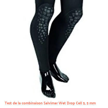
Test de la combinaison Salvimar Wet Drop Cell 5, 5 mm