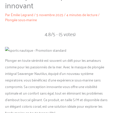
innovant
Par
Émilie Legrand
/
5 novembre 2025
/
4 minutes de lecture
/
Plongée sous-marine
4.8/5 - (5 votes)
Plonger en toute sérénité est souvent un défi pour les amateurs
comme pour les passionnés de la mer. Avec le masque de plongée
intégral Seavenger Nautilus, équipé d’un nouveau système
respiratoire, vous bénéficiez d’une expérience sous-marine sans
compromis. Sa conception innovante vous offre une visibilité
optimale et un confort sans égal, tout en éliminant les problèmes
d’embout buccal gênant. Ce produit, en taille S/M et disponible dans
un élégant coloris corail, est une solution idéale pour explorer les
fonds marins en toute tranquillité.