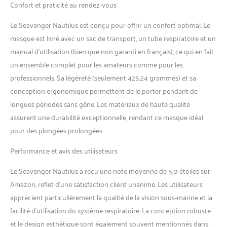
Confort et praticité au rendez-vous
Le Seavenger Nautilus est conçu pour offrir un confort optimal. Le
masque est livré avec un sac de transport, un tube respiratoire et un
manual d’utilisation (bien que non garanti en français), ce qui en fait
un ensemble complet pour les amateurs comme pour les
professionnels. Sa légèreté (seulement 425,24 grammes) et sa
conception ergonomique permettent de le porter pendant de
longues périodes sans gêne. Les matériaux de haute qualité
assurent une durabilité exceptionnelle, rendant ce masque idéal
pour des plongées prolongées.
Performance et avis des utilisateurs
Le Seavenger Nautilus a reçu une note moyenne de 5,0 étoiles sur
Amazon, reflet d’une satisfaction client unanime. Les utilisateurs
apprécient particulièrement la qualité de la vision sous-marine et la
facilité d’utilisation du système respiratoire. La conception robuste
et le design esthétique sont également souvent mentionnés dans