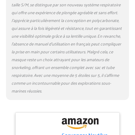
taille S/M, se distingue par son nouveau système respiratoire
qui offre une expérience de plongée agréable et sans effort.
J’apprécie particulièrement la conception en polycarbonate,
qui assure à la fois légèreté et résistance, tout en garantissant
une visibilité optimale grâce à sa lentille unique. En revanche,
l’absence de manuel d’utilisation en français peut compliquer
la prise en main pour certains utilisateurs. Malgré cela, ce
masque reste un choix attrayant pour les amateurs de
snorkeling, offrant un ensemble complet avec sac et tube
respiratoire. Avec une moyenne de 5 étoiles sur 5, il s’affirme
comme un incontournable pour des explorations sous-
marines réussies.
Seavenger Nautilus