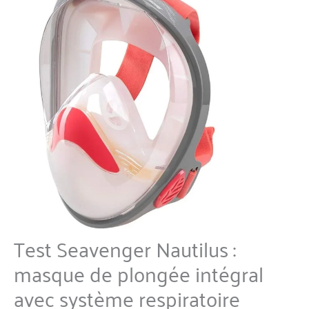
Test Seavenger Nautilus :
masque de plongée intégral
avec système respiratoire