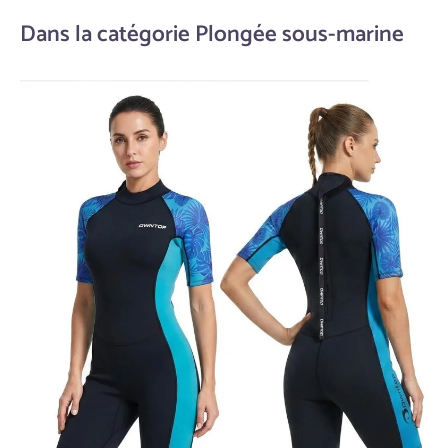
Dans la catégorie Plongée sous-marine