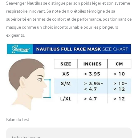
Seavenger Nautilus se distingue par son poids léger et son système
respiratoire innovant. Sa note de 5,0 étoiles témoigne de sa
supériorité en termes de confort et de performance, positionnant ce
masque comme un choix incontournable pour les plongeurs
exigeants.
Bilan du test
Fiche technique