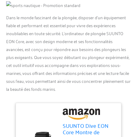
Dans le monde fascinant de la plongée, disposer d’un équipement
fiable et performant est essentiel pour vivre des expériences
inoubliables en toute sécurité. L’ordinateur de plongée SUUNTO
EON Core, avec son design moderne et ses fonctionnalités
avancées, est conçu pour répondre aux besoins des plongeurs les
plus exigeants. Que vous soyez débutant ou plongeur expérimenté,
cet outil intuitif vous accompagne dans vos explorations sous-
marines, vous offrant des informations précises et une lecture facile
sous l’eau, vous permettant ainsi de vous concentrer pleinement sur
la beauté des fonds marins.
SUUNTO Dive EON
Core Montre de