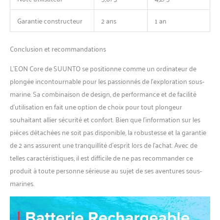
Garantie constructeur
2 ans
1 an
Conclusion et recommandations
L’EON Core de SUUNTO se positionne comme un ordinateur de
plongée incontournable pour les passionnés de l’exploration sous-
marine. Sa combinaison de design, de performance et de facilité
d’utilisation en fait une option de choix pour tout plongeur
souhaitant allier sécurité et confort. Bien que l’information sur les
pièces détachées ne soit pas disponible, la robustesse et la garantie
de 2 ans assurent une tranquillité d’esprit lors de l’achat. Avec de
telles caractéristiques, il est difficile de ne pas recommander ce
produit à toute personne sérieuse au sujet de ses aventures sous-
marines.