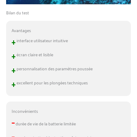
Bilan du test
Avantages
+
interface utilisateur intuitive
+
écran claire et lisible
+
personnalisation des paramètres poussée
+
excellent pour les plongées techniques
Inconvénients
–
durée de vie de la batterie limitée
–