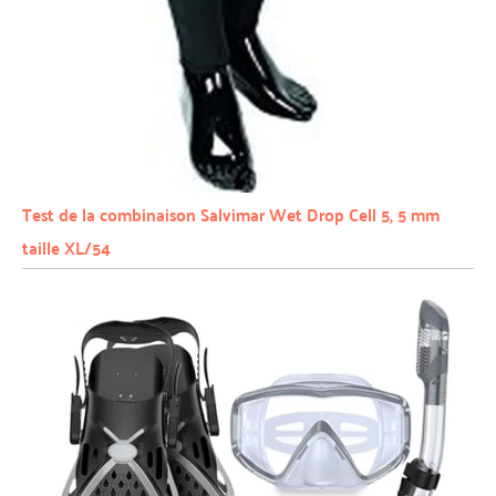
Test de la combinaison Salvimar Wet Drop Cell 5, 5 mm
taille XL/54