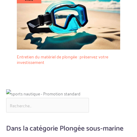
Entretien du matériel de plongée : préservez votre
investissement
Dans la catégorie Plongée sous-marine