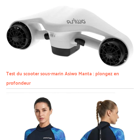
Test du scooter sous-marin Asiwo Manta : plongez en
profondeur