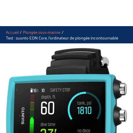
Accueil
Plongée sous-marine
Test : suunto EON Core, l’ordinateur de plongée incontournable