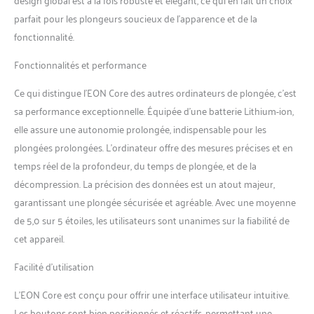
parfait pour les plongeurs soucieux de l’apparence et de la
fonctionnalité.
Fonctionnalités et performance
Ce qui distingue l’EON Core des autres ordinateurs de plongée, c’est
sa performance exceptionnelle. Équipée d’une batterie Lithium-ion,
elle assure une autonomie prolongée, indispensable pour les
plongées prolongées. L’ordinateur offre des mesures précises et en
temps réel de la profondeur, du temps de plongée, et de la
décompression. La précision des données est un atout majeur,
garantissant une plongée sécurisée et agréable. Avec une moyenne
de 5,0 sur 5 étoiles, les utilisateurs sont unanimes sur la fiabilité de
cet appareil.
Facilité d’utilisation
L’EON Core est conçu pour offrir une interface utilisateur intuitive.
Les boutons sont bien positionnés et réactifs, permettant une