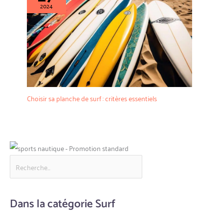
2024
Choisir sa planche de surf : critères essentiels
Dans la catégorie Surf