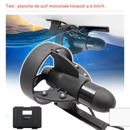
Test : planche de surf motorisée Hoiaost 4-5 km/h