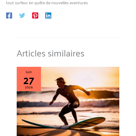
tout surfeur en quête de nouvelles aventures.
Articles similaires
Juin
27
2024