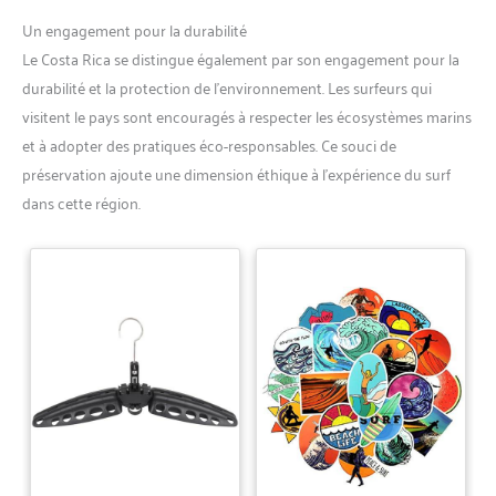
entièrement satisfait ou si le
cintre se casse, nous vous
Un engagement pour la durabilité
enverrons un remboursement
Le Costa Rica se distingue également par son engagement pour la
complet ou un remplacement.
durabilité et la protection de l’environnement. Les surfeurs qui
visitent le pays sont encouragés à respecter les écosystèmes marins
et à adopter des pratiques éco-responsables. Ce souci de
préservation ajoute une dimension éthique à l’expérience du surf
dans cette région.