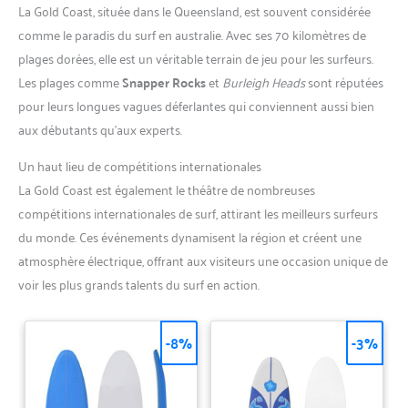
La Gold Coast, située dans le Queensland, est souvent considérée
comme le paradis du surf en australie. Avec ses 70 kilomètres de
plages dorées, elle est un véritable terrain de jeu pour les surfeurs.
Les plages comme
Snapper Rocks
et
Burleigh Heads
sont réputées
pour leurs longues vagues déferlantes qui conviennent aussi bien
aux débutants qu’aux experts.
Un haut lieu de compétitions internationales
La Gold Coast est également le théâtre de nombreuses
compétitions internationales de surf, attirant les meilleurs surfeurs
du monde. Ces événements dynamisent la région et créent une
atmosphère électrique, offrant aux visiteurs une occasion unique de
voir les plus grands talents du surf en action.
-8%
-3%