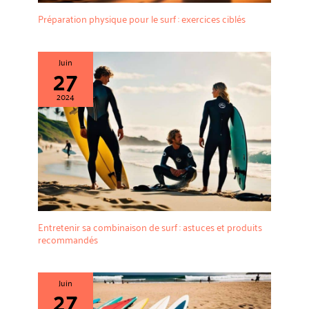
Préparation physique pour le surf : exercices ciblés
Juin
27
2024
Entretenir sa combinaison de surf : astuces et produits
recommandés
Juin
27