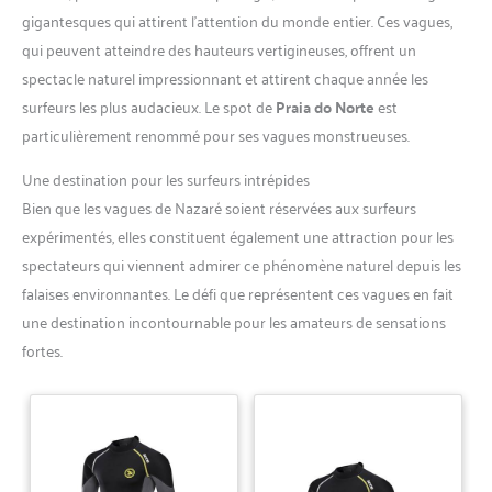
gigantesques qui attirent l’attention du monde entier. Ces vagues,
qui peuvent atteindre des hauteurs vertigineuses, offrent un
spectacle naturel impressionnant et attirent chaque année les
surfeurs les plus audacieux. Le spot de
Praia do Norte
est
particulièrement renommé pour ses vagues monstrueuses.
Une destination pour les surfeurs intrépides
Bien que les vagues de Nazaré soient réservées aux surfeurs
expérimentés, elles constituent également une attraction pour les
spectateurs qui viennent admirer ce phénomène naturel depuis les
falaises environnantes. Le défi que représentent ces vagues en fait
une destination incontournable pour les amateurs de sensations
fortes.