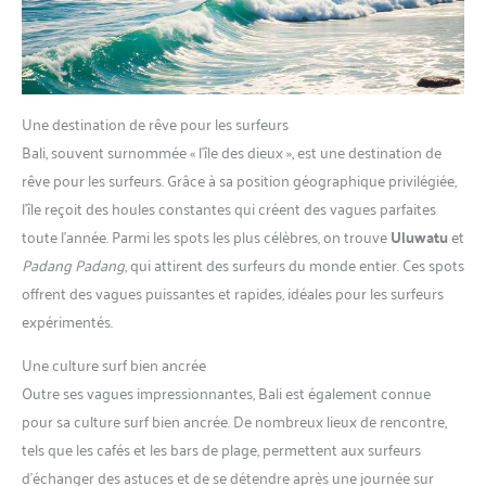
Une destination de rêve pour les surfeurs
Bali, souvent surnommée « l’île des dieux », est une destination de
rêve pour les surfeurs. Grâce à sa position géographique privilégiée,
l’île reçoit des houles constantes qui créent des vagues parfaites
toute l’année. Parmi les spots les plus célèbres, on trouve
Uluwatu
et
Padang Padang
, qui attirent des surfeurs du monde entier. Ces spots
offrent des vagues puissantes et rapides, idéales pour les surfeurs
expérimentés.
Une culture surf bien ancrée
Outre ses vagues impressionnantes, Bali est également connue
pour sa culture surf bien ancrée. De nombreux lieux de rencontre,
tels que les cafés et les bars de plage, permettent aux surfeurs
d’échanger des astuces et de se détendre après une journée sur