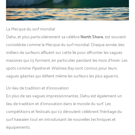
La Mecque du surf mondial
Oahu, et plus particulièrement sa célèbre
North Shore
, est souvent
considérée comme la Mecque du surf mondial. Chaque année, des
milliers de surfeurs affluent sur cette île pour affronter les vagues
massives qui s’y forment, en particulier pendant les mois d’hiver. Les
spots comme
Pipeline
et
Waimea Bay
sont connus pour leurs
vagues géantes qui défient même les surfeurs les plus aguerris.
Un lieu de tradition et d’innovation
En plus de ses vagues impressionnantes, Oahu est également un
lieu de tradition et d’innovation dans le monde du surf. Les
compétitions et festivals qui s’y déroulent célèbrent l’héritage du
surf hawaïen tout en introduisant de nouvelles techniques et
équipements.