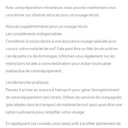
Avec une préparation minutieuse, vous pouvez maintenant vous
concentrer sur d’autres astuces pour un voyage réussi.
Astuces supplémentaires pour un voyage réussi
Les compléments indispensables
Considérez la souscription à une assurance voyage spéciale pour
couvrir votre matériel de surf. Cela peut être un filet de sécurité en
cas de perte ou de dommages. Informez-vous également sur les
restrictions locales à votre destination pour éviter toute saisie
inattendue de votre équipement.
Les démarches pratiques
Pensez à arriver en avance à l’aéroport pour gérer l’enregistrement
de votre équipement sans stress. Utiliser les services de compagnies
spécialisées dans le transport de matériel de surf peut aussi être une
option judicieuse pour simplifier votre voyage.
En appliquant ces conseils, vous serez prêt à profiter pleinement de