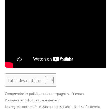
Table des matières
Comprendre les politiques des compagnies aériennes
Pourquoi les politiques varient-elles ?
Les règles concernant le transport des planches de surf diffèrent