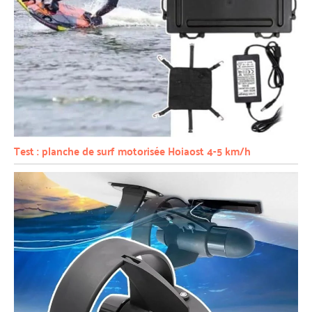
Test : planche de surf motorisée Hoiaost 4-5 km/h