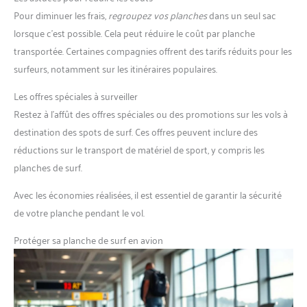
Pour diminuer les frais,
regroupez vos planches
dans un seul sac
lorsque c’est possible. Cela peut réduire le coût par planche
transportée. Certaines compagnies offrent des tarifs réduits pour les
surfeurs, notamment sur les itinéraires populaires.
Les offres spéciales à surveiller
Restez à l’affût des offres spéciales ou des promotions sur les vols à
destination des spots de surf. Ces offres peuvent inclure des
réductions sur le transport de matériel de sport, y compris les
planches de surf.
Avec les économies réalisées, il est essentiel de garantir la sécurité
de votre planche pendant le vol.
Protéger sa planche de surf en avion