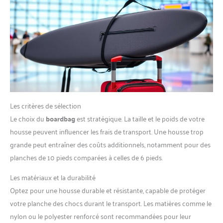
Les critères de sélection
Le choix du
boardbag
est stratégique. La taille et le poids de votre
housse peuvent influencer les frais de transport. Une housse trop
grande peut entraîner des coûts additionnels, notamment pour des
planches de 10 pieds comparées à celles de 6 pieds.
Les matériaux et la durabilité
Optez pour une housse durable et résistante, capable de protéger
votre planche des chocs durant le transport. Les matières comme le
nylon ou le polyester renforcé sont recommandées pour leur