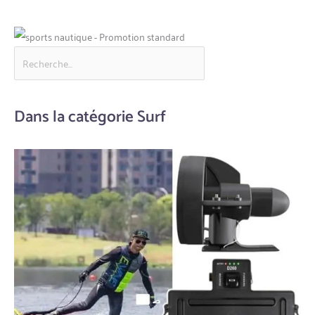
Dans la catégorie Surf