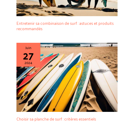
Entretenir sa combinaison de surf : astuces et produits
recommandés
Juin
27
2024
Choisir sa planche de surf : critères essentiels