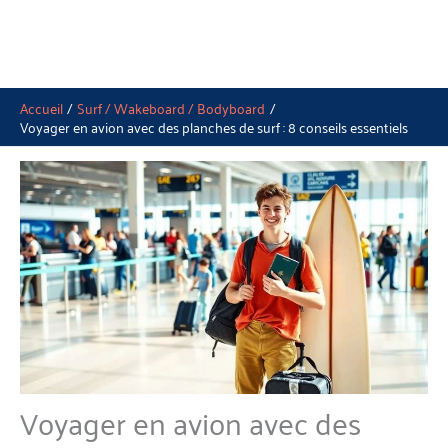
Accueil
Surf / Wakeboard / Bodyboard
Voyager en avion avec des planches de surf : 8 conseils essentiels
Voyager en avion avec des