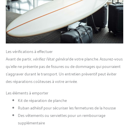
Les vérifications à effectuer
Avant de partir,
vérifiez l’état général
de votre planche. Assurez-vous
qu’elle ne présente pas de fissures ou de dommages qui pourraient
s’aggraver durant le transport. Un entretien préventif peut éviter
des réparations coûteuses à votre arrivée.
Les éléments à emporter
Kit de réparation de planche
Ruban adhésif pour sécuriser les fermetures de la housse
Des vêtements ou serviettes pour un rembourrage
supplémentaire