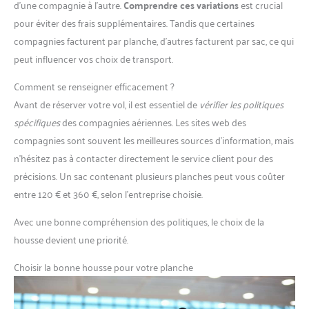
d’une compagnie à l’autre.
Comprendre ces variations
est crucial
pour éviter des frais supplémentaires. Tandis que certaines
compagnies facturent par planche, d’autres facturent par sac, ce qui
peut influencer vos choix de transport.
Comment se renseigner efficacement ?
Avant de réserver votre vol, il est essentiel de
vérifier les politiques
spécifiques
des compagnies aériennes. Les sites web des
compagnies sont souvent les meilleures sources d’information, mais
n’hésitez pas à contacter directement le service client pour des
précisions. Un sac contenant plusieurs planches peut vous coûter
entre 120 € et 360 €, selon l’entreprise choisie.
Avec une bonne compréhension des politiques, le choix de la
housse devient une priorité.
Choisir la bonne housse pour votre planche