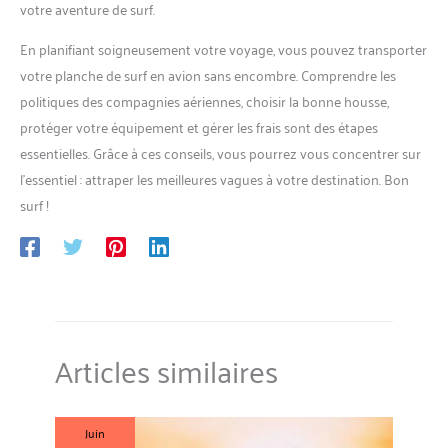
votre aventure de surf.
En planifiant soigneusement votre voyage, vous pouvez transporter
votre planche de surf en avion sans encombre. Comprendre les
politiques des compagnies aériennes, choisir la bonne housse,
protéger votre équipement et gérer les frais sont des étapes
essentielles. Grâce à ces conseils, vous pourrez vous concentrer sur
l’essentiel : attraper les meilleures vagues à votre destination. Bon
surf !
Articles similaires
Juin