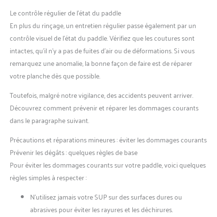
Le contrôle régulier de l’état du paddle
En plus du rinçage, un entretien régulier passe également par un
contrôle visuel de l’état du paddle. Vérifiez que les coutures sont
intactes, qu’il n’y a pas de fuites d’air ou de déformations. Si vous
remarquez une anomalie, la bonne façon de faire est de réparer
votre planche dès que possible.
Toutefois, malgré notre vigilance, des accidents peuvent arriver.
Découvrez comment prévenir et réparer les dommages courants
dans le paragraphe suivant.
Précautions et réparations mineures : éviter les dommages courants
Prévenir les dégâts : quelques règles de base
Pour éviter les dommages courants sur votre paddle, voici quelques
règles simples à respecter :
N’utilisez jamais votre SUP sur des surfaces dures ou
abrasives pour éviter les rayures et les déchirures.