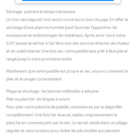
Séchage : prendre le temps nécessaire
Un bon séchage est tout aussi crucial qu’un bon rinçage. En effet, le
stockage d’une planche humide peut favoriser l’apparition de
moisissures et endommager les matériaux. Après avoir rincé votre
SUP, laissez-le sécher à l’air libre, loin des sources directes de chaleur
et du soleil intense. Une fois sec, votre paddle sera prêt à être plié et
rangé jusqu’à votre prochaine sortie.
Maintenant que notre paddle est propre et sec, voyons comment le
plier et le ranger correctement.
Pliage et stockage : les bonnes méthodes à adopter
Plier sa planche : les étapes à suivre
Pour plier votre planche de paddle, commencez par la dégonfler
complètement. Une fois l’air évacué, repliez soigneusement la
planche en commençant par le nez. Le secret réside dans un pliage
régulier et sans torsions pour éviter les plis inutiles qui peuvent