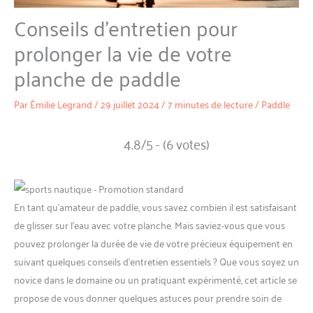
Conseils d’entretien pour
prolonger la vie de votre
planche de paddle
Par
Émilie Legrand
/
29 juillet 2024
/
7 minutes de lecture
/
Paddle
4.8/5 - (6 votes)
En tant qu’amateur de paddle, vous savez combien il est satisfaisant
de glisser sur l’eau avec votre planche. Mais saviez-vous que vous
pouvez prolonger la durée de vie de votre précieux équipement en
suivant quelques conseils d’entretien essentiels ? Que vous soyez un
novice dans le domaine ou un pratiquant expérimenté, cet article se
propose de vous donner quelques astuces pour prendre soin de