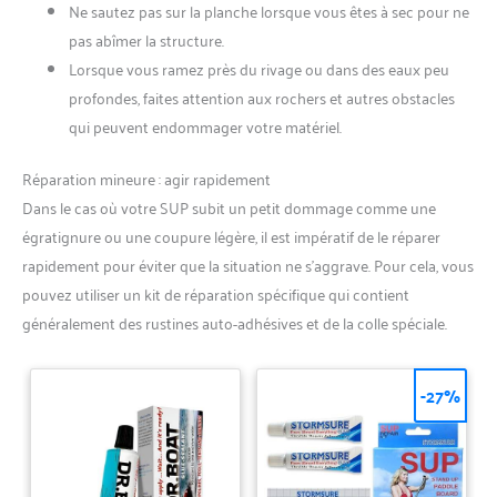
Ne sautez pas sur la planche lorsque vous êtes à sec pour ne
pas abîmer la structure.
Lorsque vous ramez près du rivage ou dans des eaux peu
profondes, faites attention aux rochers et autres obstacles
qui peuvent endommager votre matériel.
Réparation mineure : agir rapidement
Dans le cas où votre SUP subit un petit dommage comme une
égratignure ou une coupure légère, il est impératif de le réparer
rapidement pour éviter que la situation ne s’aggrave. Pour cela, vous
pouvez utiliser un kit de réparation spécifique qui contient
généralement des rustines auto-adhésives et de la colle spéciale.
-27%