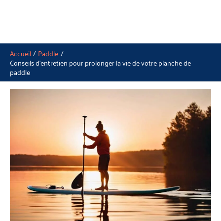
Accueil
Paddle
Conseils d’entretien pour prolonger la vie de votre planche de
paddle