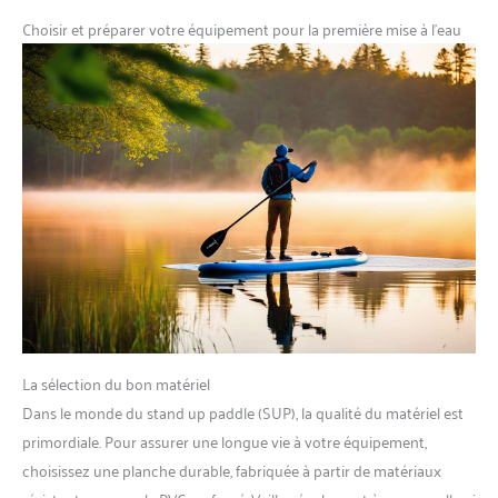
Choisir et préparer votre équipement pour la première mise à l’eau
La sélection du bon matériel
Dans le monde du stand up paddle (SUP), la qualité du matériel est
primordiale. Pour assurer une longue vie à votre équipement,
choisissez une planche durable, fabriquée à partir de matériaux