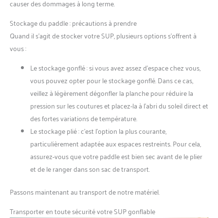
causer des dommages à long terme.
Stockage du paddle : précautions à prendre
Quand il s’agit de stocker votre SUP, plusieurs options s’offrent à
vous :
Le stockage gonflé : si vous avez assez d’espace chez vous,
vous pouvez opter pour le stockage gonflé. Dans ce cas,
veillez à légèrement dégonfler la planche pour réduire la
pression sur les coutures et placez-la à l’abri du soleil direct et
des fortes variations de température.
Le stockage plié : c’est l’option la plus courante,
particulièrement adaptée aux espaces restreints. Pour cela,
assurez-vous que votre paddle est bien sec avant de le plier
et de le ranger dans son sac de transport.
Passons maintenant au transport de notre matériel.
Transporter en toute sécurité votre SUP gonflable