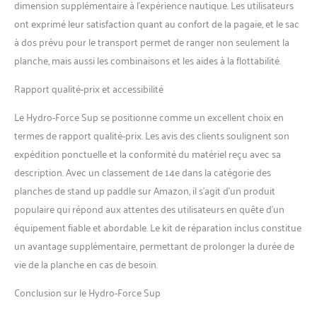
dimension supplémentaire à l’expérience nautique. Les utilisateurs
ont exprimé leur satisfaction quant au confort de la pagaie, et le sac
à dos prévu pour le transport permet de ranger non seulement la
planche, mais aussi les combinaisons et les aides à la flottabilité.
Rapport qualité-prix et accessibilité
Le Hydro-Force Sup se positionne comme un excellent choix en
termes de rapport qualité-prix. Les avis des clients soulignent son
expédition ponctuelle et la conformité du matériel reçu avec sa
description. Avec un classement de 14e dans la catégorie des
planches de stand up paddle sur Amazon, il s’agit d’un produit
populaire qui répond aux attentes des utilisateurs en quête d’un
équipement fiable et abordable. Le kit de réparation inclus constitue
un avantage supplémentaire, permettant de prolonger la durée de
vie de la planche en cas de besoin.
Conclusion sur le Hydro-Force Sup