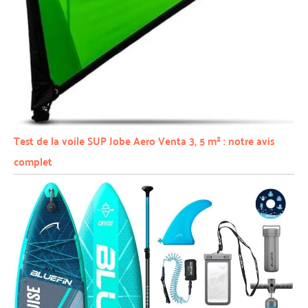
Test de la voile SUP Jobe Aero Venta 3, 5 m² : notre avis
complet