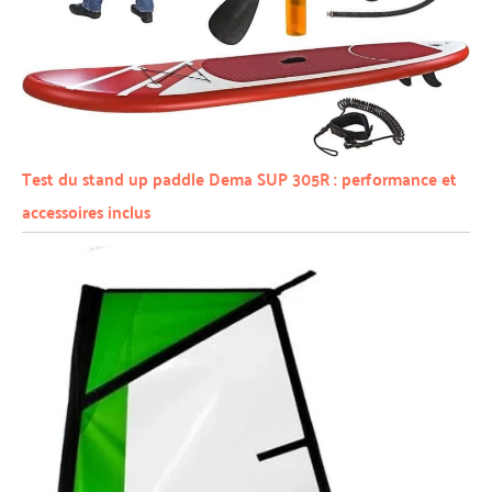
Test du stand up paddle Dema SUP 305R : performance et
accessoires inclus