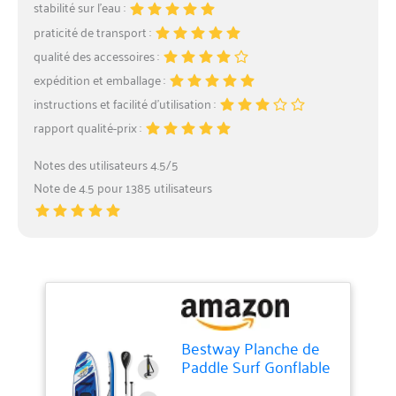
stabilité sur l’eau :
praticité de transport :
qualité des accessoires :
expédition et emballage :
instructions et facilité d’utilisation :
rapport qualité-prix :
Notes des utilisateurs 4.5/5
Note de 4.5 pour 1385 utilisateurs
Bestway Planche de
Paddle Surf Gonflable
avec Accessoires