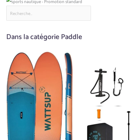
Dans la catégorie Paddle