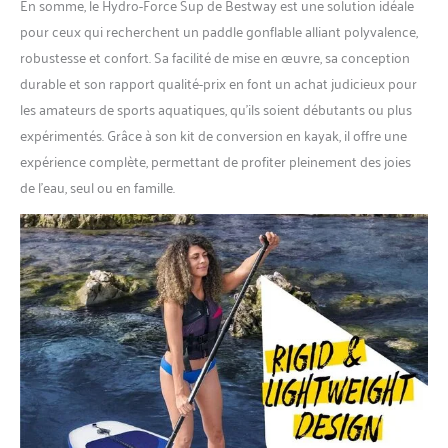
En somme, le Hydro-Force Sup de Bestway est une solution idéale
pour ceux qui recherchent un paddle gonflable alliant polyvalence,
robustesse et confort. Sa facilité de mise en œuvre, sa conception
durable et son rapport qualité-prix en font un achat judicieux pour
les amateurs de sports aquatiques, qu’ils soient débutants ou plus
expérimentés. Grâce à son kit de conversion en kayak, il offre une
expérience complète, permettant de profiter pleinement des joies
de l’eau, seul ou en famille.