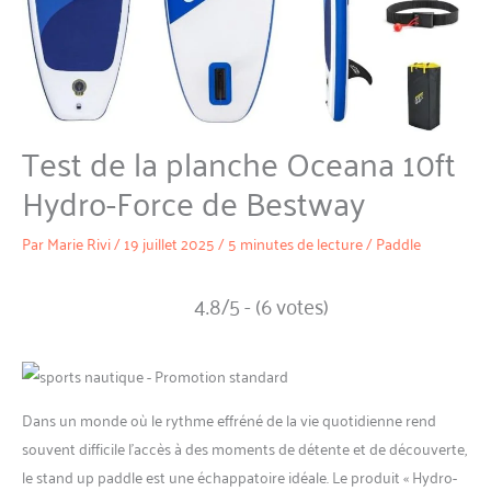
Test de la planche Oceana 10ft
Hydro-Force de Bestway
Par
Marie Rivi
/
19 juillet 2025
/
5 minutes de lecture
/
Paddle
4.8/5 - (6 votes)
Dans un monde où le rythme effréné de la vie quotidienne rend
souvent difficile l’accès à des moments de détente et de découverte,
le stand up paddle est une échappatoire idéale. Le produit « Hydro-