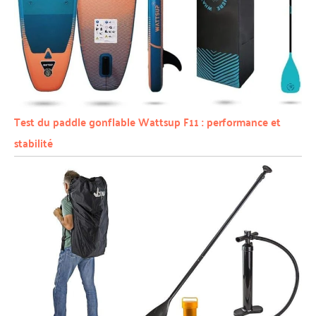
Test du paddle gonflable Wattsup F11 : performance et
stabilité