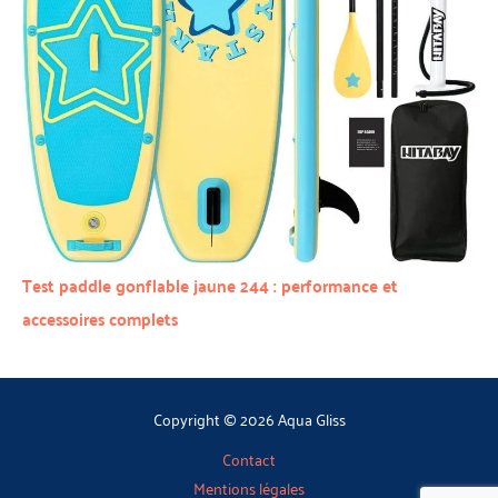
Test paddle gonflable jaune 244 : performance et
accessoires complets
Copyright © 2026 Aqua Gliss
Contact
Mentions légales