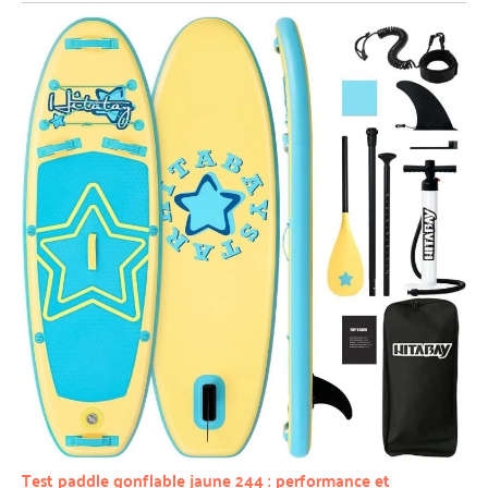
Test paddle gonflable jaune 244 : performance et