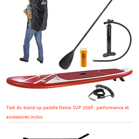
Test du stand up paddle Dema SUP 305R : performance et
accessoires inclus