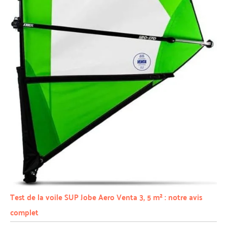
Test de la voile SUP Jobe Aero Venta 3, 5 m² : notre avis
complet