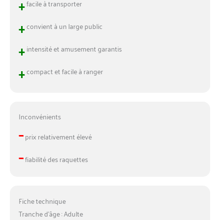
+
facile à transporter
+
convient à un large public
+
intensité et amusement garantis
+
compact et facile à ranger
Inconvénients
–
prix relativement élevé
–
fiabilité des raquettes
Fiche technique
Tranche d’âge : Adulte