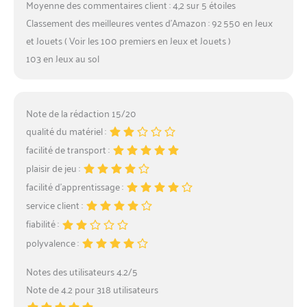
Moyenne des commentaires client : 4,2 sur 5 étoiles
Classement des meilleures ventes d’Amazon : 92 550 en Jeux
et Jouets ( Voir les 100 premiers en Jeux et Jouets )
103 en Jeux au sol
Note de la rédaction 15/20
qualité du matériel :
facilité de transport :
plaisir de jeu :
facilité d’apprentissage :
service client :
fiabilité :
polyvalence :
Notes des utilisateurs 4.2/5
Note de 4.2 pour 318 utilisateurs