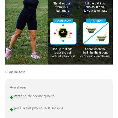
Bilan du test
Avantages
+
matériel de bonne qualité
+
jeu à la fois physique et ludique