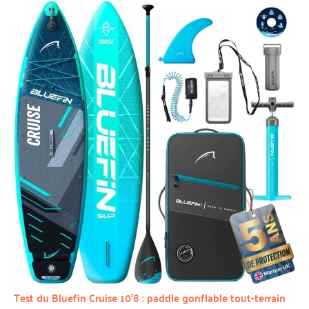
Test du Bluefin Cruise 10’8 : paddle gonflable tout-terrain