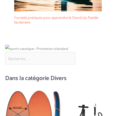
Conseils pratiques pour apprendre le Stand-Up Paddle
facilement
Dans la catégorie Divers