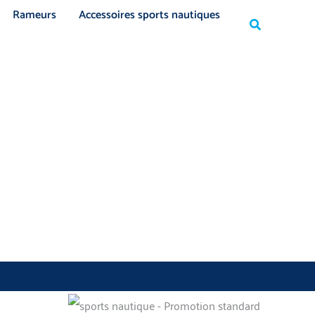
Rechercher
Rameurs
Accessoires sports nautiques
Rechercher