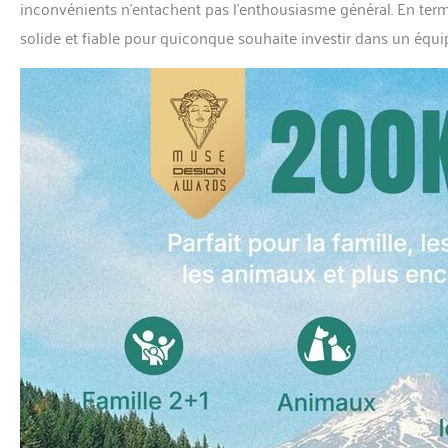
inconvénients n’entachent pas l’enthousiasme général. En ter
solide et fiable pour quiconque souhaite investir dans un équip