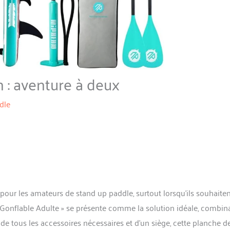
 : aventure à deux
dle
 pour les amateurs de stand up paddle, surtout lorsqu’ils souhaite
 Gonflable Adulte » se présente comme la solution idéale, combin
de tous les accessoires nécessaires et d’un siège, cette planche d