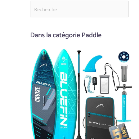
Dans la catégorie Paddle