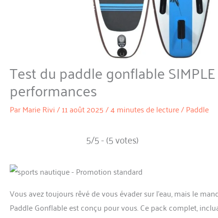
Test du paddle gonflable SIMPLE 
performances
Par
Marie Rivi
/
11 août 2025
/
4 minutes de lecture
/
Paddle
5/5 - (5 votes)
Vous avez toujours rêvé de vous évader sur l’eau, mais le m
Paddle Gonflable est conçu pour vous. Ce pack complet, inclua