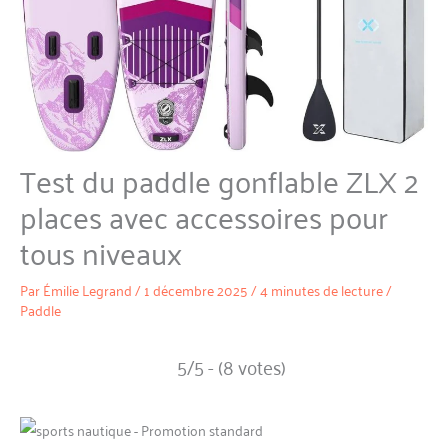
Test du paddle gonflable ZLX 2
places avec accessoires pour
tous niveaux
Par
Émilie Legrand
/
1 décembre 2025
/
4 minutes de lecture
/
Paddle
5/5 - (8 votes)