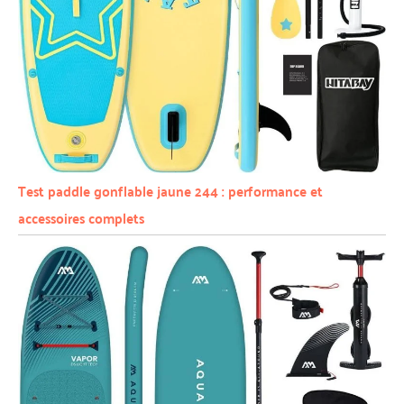
Test paddle gonflable jaune 244 : performance et
accessoires complets