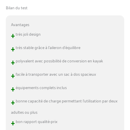
Bilan du test
Avantages
+
très joli design
+
très stable grâce à l’aileron d’équilibre
+
polyvalent avec possibilité de conversion en kayak
+
facile à transporter avec un sac à dos spacieux
+
équipements complets inclus
+
bonne capacité de charge permettant l’utilisation par deux
adultes ou plus
+
bon rapport qualité-prix