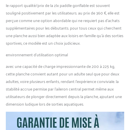
le rapport qualité/prix de la zlx paddle gonflable est souvent
souligné positivement par les utilisateurs. au prix de 360 €, elle est
perçue comme une option abordable qui ne requiert pas d’achats
supplémentaires pour les débutants. pour tous ceux qui cherchent
une planche aussi bien adaptée aux loisirs en famille qu’à des sorties
sportives, ce modèle est un choix judicieux.
environnement d’utilisation optimal
avec une capacité de charge impressionnante de 200 à 225 kg,
cette planche convient autant pour un adulte seul que pour deux
adultes, voire plusieurs enfants, rendant l’expérience conviviale. la
stabilité accrue permise par l’aileron central permet même aux
utilisateurs de plonger directement depuis la planche, ajoutant une
dimension ludique lors de sorties aquatiques.