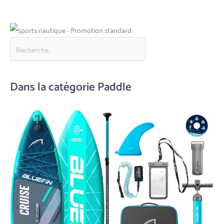
Dans la catégorie Paddle