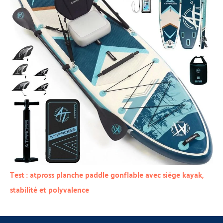
Test : atpross planche paddle gonflable avec siège kayak,
stabilité et polyvalence