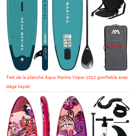
Test de la planche Aqua Marina Vapor 2027 gonflable avec
siège kayak