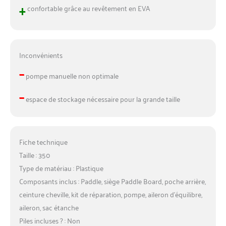
+
confortable grâce au revêtement en EVA
Inconvénients
–
pompe manuelle non optimale
–
espace de stockage nécessaire pour la grande taille
Fiche technique
Taille : 350
Type de matériau : Plastique
Composants inclus : Paddle, siège Paddle Board, poche arrière,
ceinture cheville, kit de réparation, pompe, aileron d’équilibre,
aileron, sac étanche
Piles incluses ? : Non