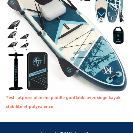
Test : atpross planche paddle gonflable avec siège kayak,
stabilité et polyvalence
Copyright © 2026 Aqua Gliss