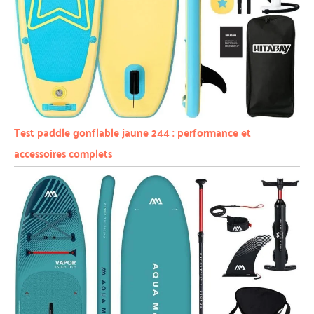
Test paddle gonflable jaune 244 : performance et
accessoires complets