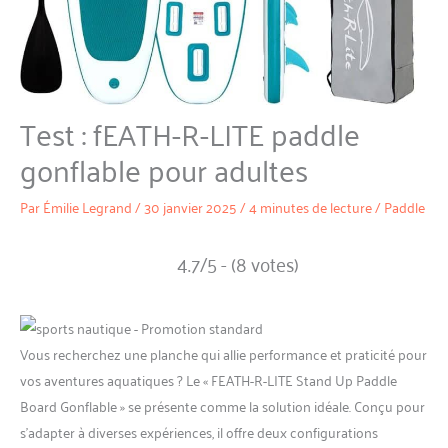
Test : fEATH-R-LITE paddle
gonflable pour adultes
Par
Émilie Legrand
/
30 janvier 2025
/
4 minutes de lecture
/
Paddle
4.7/5 - (8 votes)
Vous recherchez une planche qui allie performance et praticité pour
vos aventures aquatiques ? Le « FEATH-R-LITE Stand Up Paddle
Board Gonflable » se présente comme la solution idéale. Conçu pour
s’adapter à diverses expériences, il offre deux configurations