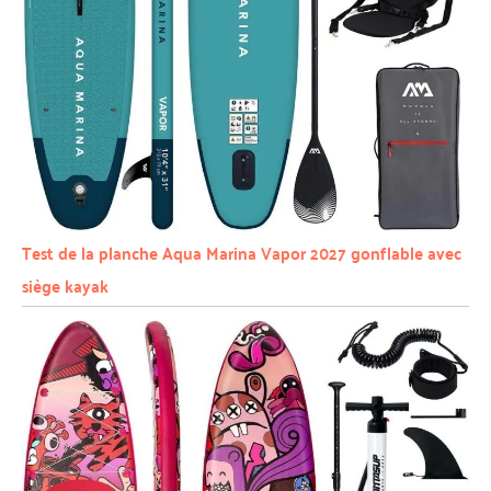
Test de la planche Aqua Marina Vapor 2027 gonflable avec
siège kayak