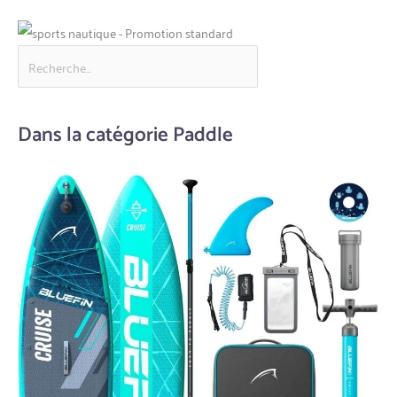
Dans la catégorie Paddle