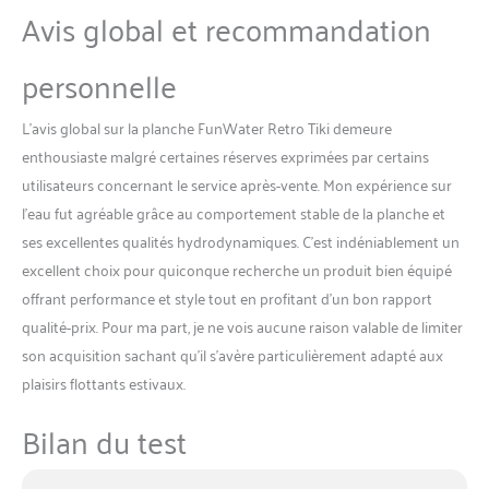
Avis global et recommandation
personnelle
L’avis global sur la planche FunWater Retro Tiki demeure
enthousiaste malgré certaines réserves exprimées par certains
utilisateurs concernant le service après-vente. Mon expérience sur
l’eau fut agréable grâce au comportement stable de la planche et
ses excellentes qualités hydrodynamiques. C’est indéniablement un
excellent choix pour quiconque recherche un produit bien équipé
offrant performance et style tout en profitant d’un bon rapport
qualité-prix. Pour ma part, je ne vois aucune raison valable de limiter
son acquisition sachant qu’il s’avère particulièrement adapté aux
plaisirs flottants estivaux.
Bilan du test