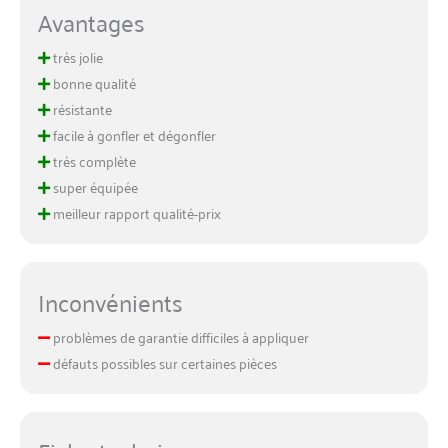
Avantages
très jolie
bonne qualité
résistante
facile à gonfler et dégonfler
très complète
super équipée
meilleur rapport qualité-prix
Inconvénients
problèmes de garantie difficiles à appliquer
défauts possibles sur certaines pièces