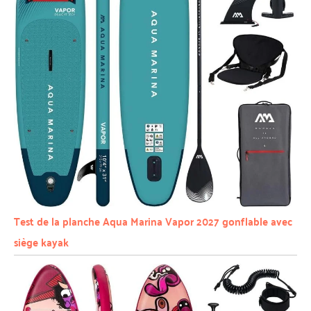
Test de la planche Aqua Marina Vapor 2027 gonflable avec
siège kayak