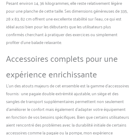
Pesant environ 14, 36 kilogrammes, elle reste relativement légère
pour une planche de cette taille. Ses dimensions généreuses de 335,
28 x 83, 82 cm offrent une excellente stabilité sur l’eau, ce qui est
idéal aussi bien pour les débutants que les utilisateurs plus
confirmés cherchant à pratiquer des exercices ou simplement
profiter d’une balade relaxante.
Accessoires complets pour une
expérience enrichissante
L’un des atouts majeurs de cet ensemble est la gamme d’accessoires
fournis : une pagaie double extrémité ajustable, un siège et des
sangles de transport supplémentaires permettent non seulement
d’améliorer le confort mais également d’adapter votre équipement
en fonction de vos besoins spécifiques. Bien que certains utilisateurs
aient rencontré des problèmes avec la durabilité initiale de certains
accessoires comme la pagaie ou la pompe, mon expérience