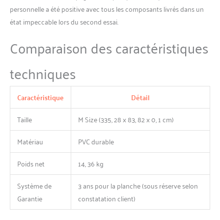
personnelle a été positive avec tous les composants livrés dans un
état impeccable lors du second essai.
Comparaison des caractéristiques
techniques
Caractéristique
Détail
Taille
M Size (335, 28 x 83, 82 x 0, 1 cm)
Matériau
PVC durable
Poids net
14, 36 kg
Système de
3 ans pour la planche (sous réserve selon
Garantie
constatation client)