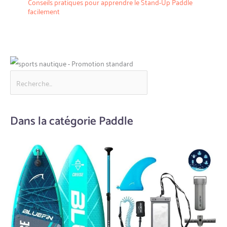
Conseils pratiques pour apprendre le Stand-Up Paddle
facilement
Dans la catégorie Paddle