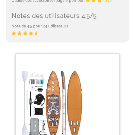
Notes des utilisateurs 4.5/5
Note de 4.5 pour 24 utilisateurs