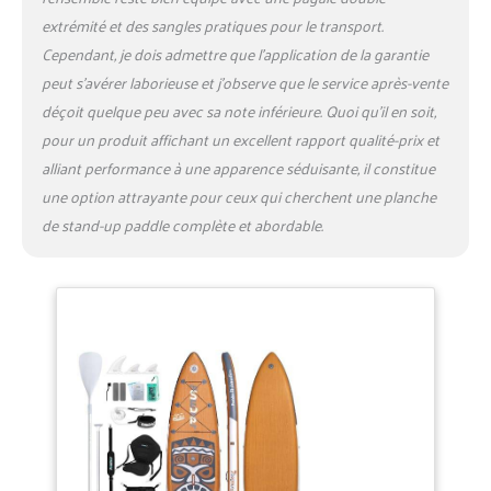
extrémité et des sangles pratiques pour le transport.
Cependant, je dois admettre que l’application de la garantie
peut s’avérer laborieuse et j’observe que le service après-vente
déçoit quelque peu avec sa note inférieure. Quoi qu’il en soit,
pour un produit affichant un excellent rapport qualité-prix et
alliant performance à une apparence séduisante, il constitue
une option attrayante pour ceux qui cherchent une planche
de stand-up paddle complète et abordable.