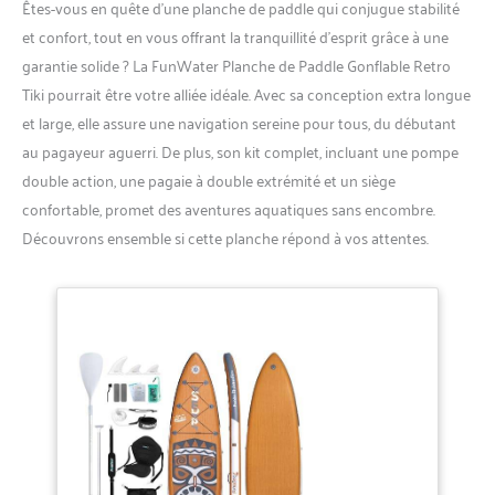
Êtes-vous en quête d’une planche de paddle qui conjugue stabilité
et confort, tout en vous offrant la tranquillité d’esprit grâce à une
garantie solide ? La FunWater Planche de Paddle Gonflable Retro
Tiki pourrait être votre alliée idéale. Avec sa conception extra longue
et large, elle assure une navigation sereine pour tous, du débutant
au pagayeur aguerri. De plus, son kit complet, incluant une pompe
double action, une pagaie à double extrémité et un siège
confortable, promet des aventures aquatiques sans encombre.
Découvrons ensemble si cette planche répond à vos attentes.