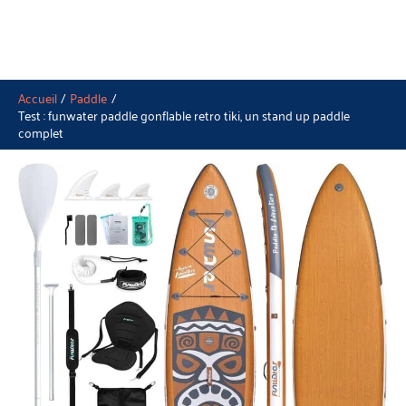
Accueil
Paddle
Test : funwater paddle gonflable retro tiki, un stand up paddle
complet