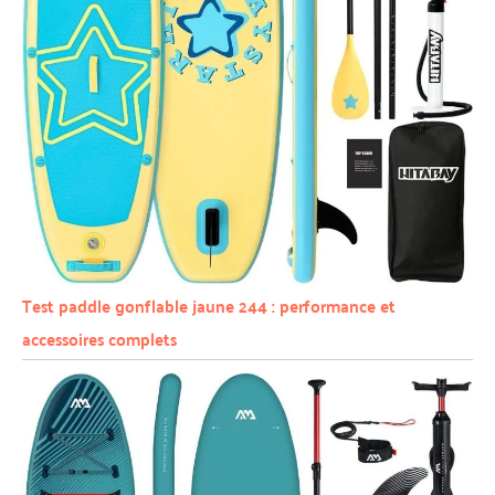
Test paddle gonflable jaune 244 : performance et
accessoires complets