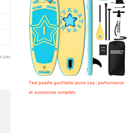
rs pas
Test paddle gonflable jaune 244 : performance
et accessoires complets