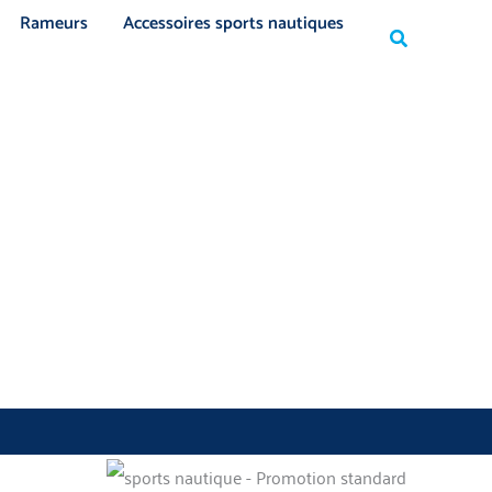
Rechercher
Rameurs
Accessoires sports nautiques
Rechercher