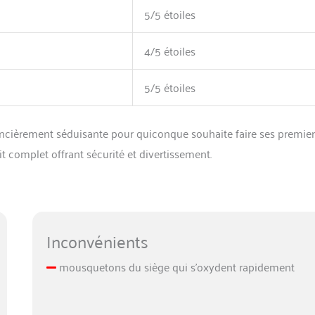
5/5 étoiles
4/5 étoiles
5/5 étoiles
financièrement séduisante pour quiconque souhaite faire ses premie
t complet offrant sécurité et divertissement.
Inconvénients
mousquetons du siège qui s’oxydent rapidement