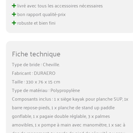
livré avec tous les accessoires nécessaires
bon rapport qualité-prix
robuste et bien fini
Fiche technique
Type de bride : Cheville.
Fabricant : DURAERO
Taille : 330 x 76 x 15 cm
Type de matériau : Polypropylène
Composants inclus : 1 x siège kayak pour planche SUP, 1x
barre repose-pieds, 1 x planche de stand up paddle
gonflable, 1 x pagaie double réglable, 3 x palmes
amovibles, 1 x pompe à main avec manomètre, 1 x sac à