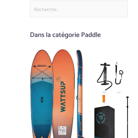
Dans la catégorie Paddle