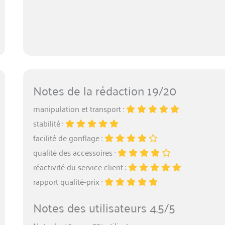
Notes de la rédaction 19/20
manipulation et transport :
stabilité :
facilité de gonflage :
qualité des accessoires :
réactivité du service client :
rapport qualité-prix :
Notes des utilisateurs 4.5/5