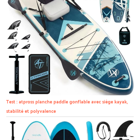
Test : atpross planche paddle gonflable avec siège kayak,
stabilité et polyvalence