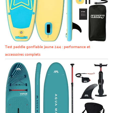
Test paddle gonflable jaune 244 : performance et
accessoires complets