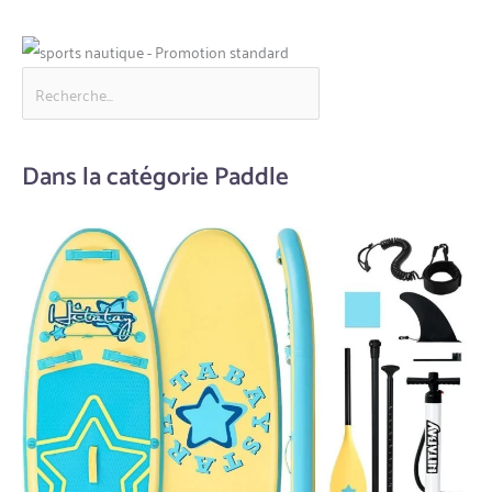
Dans la catégorie Paddle