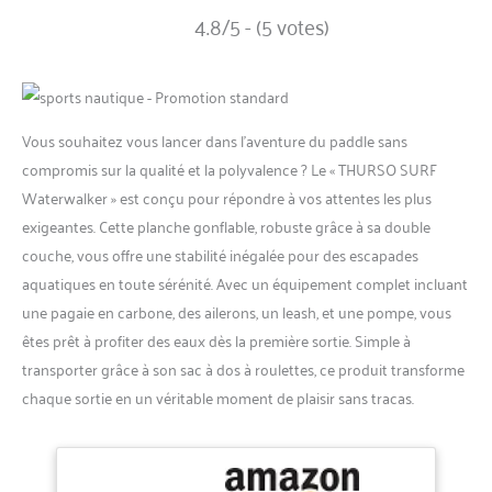
4.8/5 - (5 votes)
Vous souhaitez vous lancer dans l’aventure du paddle sans
compromis sur la qualité et la polyvalence ? Le « THURSO SURF
Waterwalker » est conçu pour répondre à vos attentes les plus
exigeantes. Cette planche gonflable, robuste grâce à sa double
couche, vous offre une stabilité inégalée pour des escapades
aquatiques en toute sérénité. Avec un équipement complet incluant
une pagaie en carbone, des ailerons, un leash, et une pompe, vous
êtes prêt à profiter des eaux dès la première sortie. Simple à
transporter grâce à son sac à dos à roulettes, ce produit transforme
chaque sortie en un véritable moment de plaisir sans tracas.