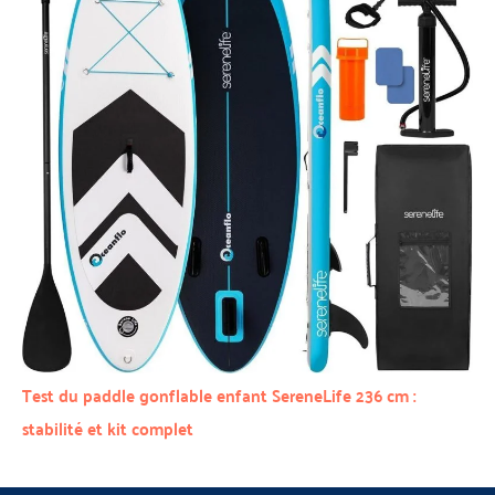
Test du paddle gonflable enfant SereneLife 236 cm :
stabilité et kit complet