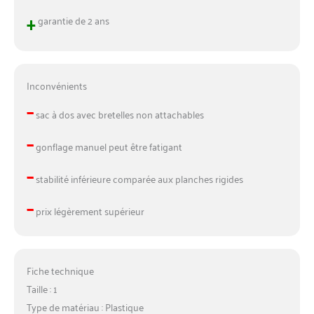
+
garantie de 2 ans
Inconvénients
–
sac à dos avec bretelles non attachables
–
gonflage manuel peut être fatigant
–
stabilité inférieure comparée aux planches rigides
–
prix légèrement supérieur
Fiche technique
Taille : 1
Type de matériau : Plastique