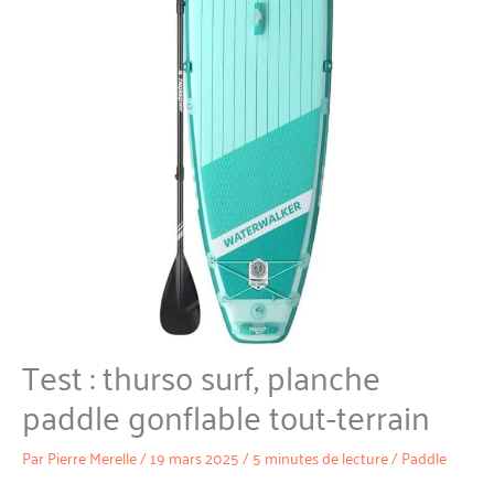
Test : thurso surf, planche
paddle gonflable tout-terrain
Par
Pierre Merelle
/
19 mars 2025
/
5 minutes de lecture
/
Paddle