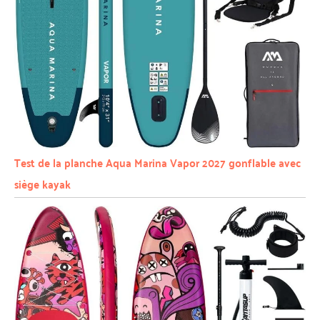
Test de la planche Aqua Marina Vapor 2027 gonflable avec
siège kayak