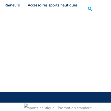
Rechercher
Rameurs
Accessoires sports nautiques
Rechercher