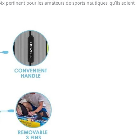
oix pertinent pour les amateurs de sports nautiques, qu’ils soient