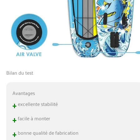
Bilan du test
Avantages
+
excellente stabilité
+
facile à monter
+
bonne qualité de fabrication