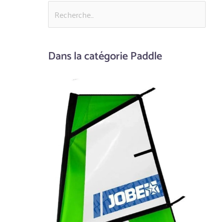
Dans la catégorie Paddle