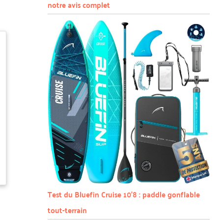
notre avis complet
Test du Bluefin Cruise 10’8 : paddle gonflable
tout-terrain