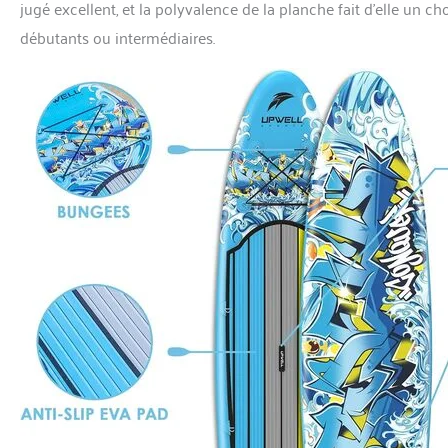
jugé excellent, et la polyvalence de la planche fait d’elle un ch
débutants ou intermédiaires.