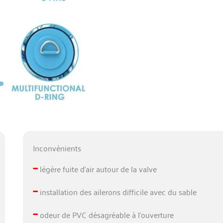
Inconvénients
–
légère fuite d’air autour de la valve
–
installation des ailerons difficile avec du sable
–
odeur de PVC désagréable à l’ouverture